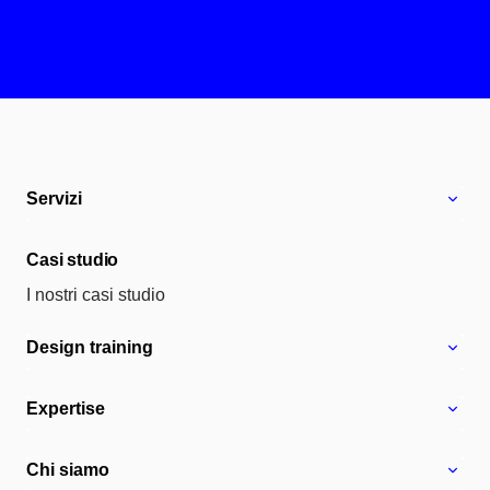
Servizi
Casi studio
I nostri casi studio
Design training
Expertise
Chi siamo