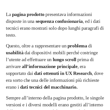
La
pagina
prodotto
presentava informazioni
disposte in una
sequenza
confusionaria
, ed i dati
tecnici erano mostrati solo dopo lunghi paragrafi di
testo.
Questo, oltre a rappresentare un
problema
di
usabilità
dai dispositivi mobili perché costringe
l’utente ad effettuare un
lungo
scroll
prima di
arrivare
all’informazione
principale
, era
sopportato dai
dati ottenuti in UX Research
, dove
era sorto che una delle informazioni più richieste
erano i
dati tecnici del macchinario.
Sempre all’interno della pagina prodotto, le singole
versioni e i diversi modelli erano gestiti all’interno