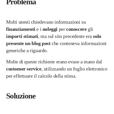
Problema
Molti utenti chiedevano informazioni su
finanziamenti
e i
noleggi
per
conoscere
gli
importi stimati
, ma sul sito precedente era
solo
presente un blog post
che conteneva informazioni
generiche a riguardo.
Molte di queste richieste erano evase a mano dal
customer service
, utilizzando un foglio elettronico
per effettuare il calcolo della stima.
Soluzione