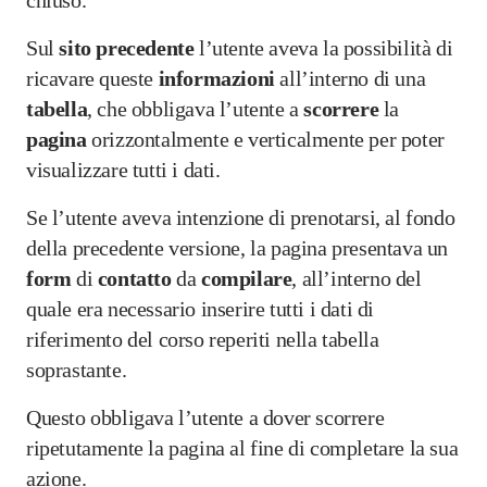
chiuso.
Sul
sito
precedente
l’utente aveva la possibilità di
ricavare queste
informazioni
all’interno di una
tabella
, che obbligava l’utente a
scorrere
la
pagina
orizzontalmente e verticalmente per poter
visualizzare tutti i dati.
Se l’utente aveva intenzione di prenotarsi, al fondo
della precedente versione, la pagina presentava un
form
di
contatto
da
compilare
, all’interno del
quale era necessario inserire tutti i dati di
riferimento del corso reperiti nella tabella
soprastante.
Questo obbligava l’utente a dover scorrere
ripetutamente la pagina al fine di completare la sua
azione.