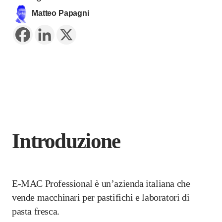
Matteo Papagni
Introduzione
E-MAC Professional è un’azienda italiana che
vende macchinari per pastifichi e laboratori di
pasta fresca.