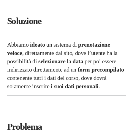
Soluzione
Abbiamo
ideato
un sistema di
prenotazione
veloce
, direttamente dal sito, dove l’utente ha la
possibilità di
selezionare
la
data
per poi essere
indirizzato direttamente ad un
form
precompilato
contenente tutti i dati del corso, dove dovrà
solamente inserire i suoi
dati
personali
.
Problema