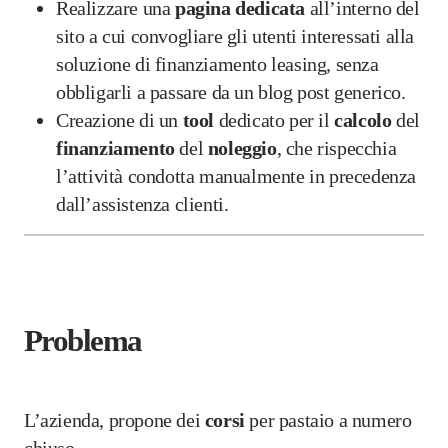
Realizzare una
pagina dedicata
all’interno del
sito a cui convogliare gli utenti interessati alla
soluzione di finanziamento leasing, senza
obbligarli a passare da un blog post generico.
Creazione di un
tool
dedicato per il
calcolo
del
finanziamento
del
noleggio
, che rispecchia
l’attività condotta manualmente in precedenza
dall’assistenza clienti.
Problema
L’azienda, propone dei
corsi
per pastaio a numero