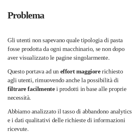
Problema
Gli utenti non sapevano quale tipologia di pasta
fosse prodotta da ogni macchinario, se non dopo
aver visualizzato le pagine singolarmente.
Questo portava ad un
effort maggiore
richiesto
agli utenti, rimuovendo anche la possibilità di
filtrare facilmente
i prodotti in base alle proprie
necessità.
Abbiamo analizzato il tasso di abbandono analytics
e i dati qualitativi delle richieste di informazioni
ricevute.