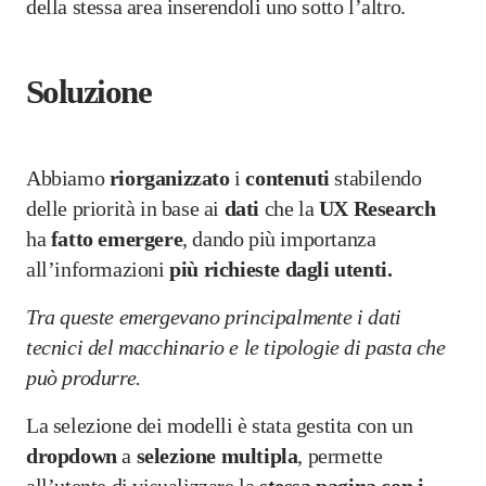
della stessa area inserendoli uno sotto l’altro.
Soluzione
Abbiamo
riorganizzato
i
contenuti
stabilendo
delle priorità in base ai
dati
che la
UX Research
ha
fatto
emergere
, dando più importanza
all’informazioni
più richieste dagli utenti.
Tra queste emergevano principalmente i dati
tecnici del macchinario e le tipologie di pasta che
può produrre.
La selezione dei modelli è stata gestita con un
dropdown
a
selezione
multipla
, permette