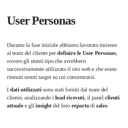
User Personas
Durante la fase iniziale abbiamo lavorato insieme
al team del cliente per
definire le User Personas
,
ovvero gli utenti tipo che avrebbero
successivamente utilizzato il sito web e che erano
ritenuti utenti target su cui concentrarsi.
I
dati utilizzati
sono stati forniti dal team del
cliente, analizzando i
lead ricevuti
, il panel
clienti
attuale
e gli
insight
del loro
reparto
di
sales
.