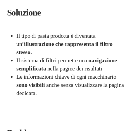
Soluzione
Il tipo di pasta prodotta è diventata
un’
illustrazione che rappresenta il filtro
stesso.
Il sistema di filtri permette una
navigazione
semplificata
nella pagine dei risultati
Le informazioni chiave di ogni macchinario
sono visibili
anche senza visualizzare la pagina
dedicata.