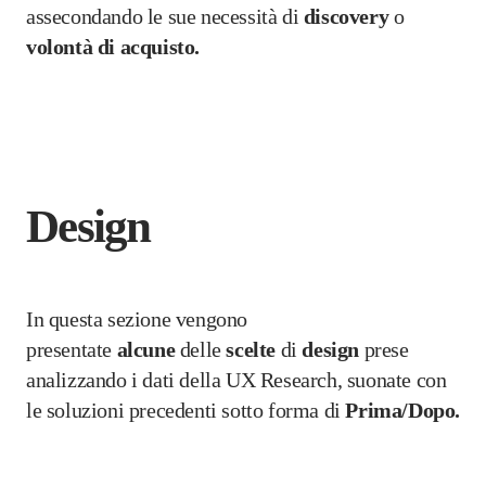
assecondando le sue necessità di
discovery
o
volontà di acquisto.
Design
In questa sezione vengono
presentate
alcune
delle
scelte
di
design
prese
analizzando i dati della UX Research, suonate con
le soluzioni precedenti sotto forma di
Prima/Dopo.