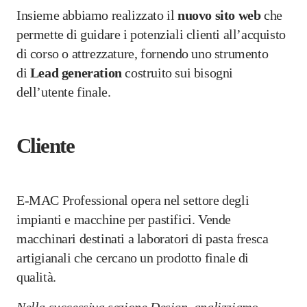
Insieme abbiamo realizzato il
nuovo sito web
che
permette di guidare i potenziali clienti all’acquisto
di corso o attrezzature, fornendo uno strumento
di
Lead generation
costruito sui bisogni
dell’utente finale.
Cliente
E-MAC Professional opera nel settore degli
impianti e macchine per pastifici. Vende
macchinari destinati a laboratori di pasta fresca
artigianali che cercano un prodotto finale di
qualità.