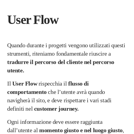
User Flow
Quando durante i progetti vengono utilizzati questi
strumenti, riteniamo fondamentale riuscire a
tradurre il percorso del cliente nel percorso
utente.
Il
User Flow
rispecchia il
flusso di
comportamento
che l’utente avrà quando
navigherà il sito, e deve rispettare i vari stadi
definiti nel
customer journey.
Ogni informazione deve essere raggiunta
dall’utente al
momento giusto e nel luogo giusto
,