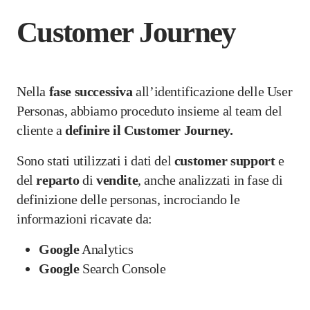
Customer Journey
Nella
fase
successiva
all’identificazione delle User
Personas, abbiamo proceduto insieme al team del
cliente a
definire il Customer Journey.
Sono stati utilizzati i dati del
customer
support
e
del
reparto
di
vendite
, anche analizzati in fase di
definizione delle personas, incrociando le
informazioni ricavate da:
Google
Analytics
Google
Search Console