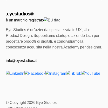
.eyestudios®
è un marchio registrato
Eye Studios è un'azienda specializzata in UX, UI e
Product Design.
Supportiamo startup e aziende tech per
progettare prodotti di digitali, e condividiamo
la
conoscenza acquisita nella nostra Academy per designer.
info@eyestudios.it
© Copyright
2026 Eye Studios