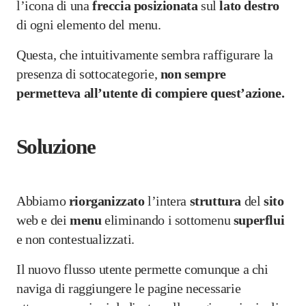
l’icona di una
freccia
posizionata
sul
lato
destro
di ogni elemento del menu.
Questa, che intuitivamente sembra raffigurare la
presenza di sottocategorie,
non sempre
permetteva all’utente di compiere quest’azione.
Soluzione
Abbiamo
riorganizzato
l’intera
struttura
del
sito
web e dei
menu
eliminando i sottomenu
superflui
e non contestualizzati.
Il nuovo flusso utente permette comunque a chi
naviga di raggiungere le pagine necessarie