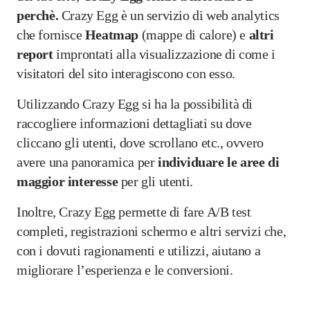
perchè.
Crazy Egg è un servizio di web analytics
che fornisce
Heatmap
(mappe di calore) e
altri
report
improntati alla visualizzazione di come i
visitatori del sito interagiscono con esso.
Utilizzando Crazy Egg si ha la possibilità di
raccogliere informazioni dettagliati su dove
cliccano gli utenti, dove scrollano etc., ovvero
avere una panoramica per
individuare le aree di
maggior interesse
per gli utenti.
Inoltre, Crazy Egg permette di fare A/B test
completi, registrazioni schermo e altri servizi che,
con i dovuti ragionamenti e utilizzi, aiutano a
migliorare l’esperienza e le conversioni.