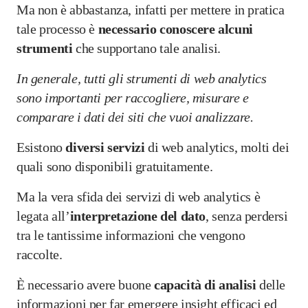
Ma non è abbastanza, infatti per mettere in pratica
tale processo è
necessario conoscere alcuni
strumenti
che supportano tale analisi.
In generale, tutti gli strumenti di web analytics
sono importanti per raccogliere, misurare e
comparare i dati dei siti che vuoi analizzare.
Esistono
diversi servizi
di web analytics, molti dei
quali sono disponibili gratuitamente.
Ma la vera sfida dei servizi di web analytics è
legata all’
interpretazione del dato
, senza perdersi
tra le tantissime informazioni che vengono
raccolte.
È necessario avere buone
capacità di analisi
delle
informazioni per far emergere insight efficaci ed