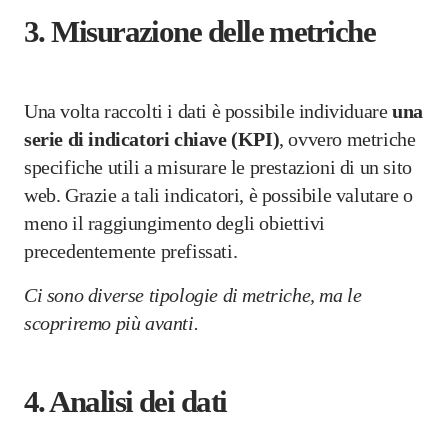
3. Misurazione delle metriche
Una volta raccolti i dati è possibile individuare
una
serie di indicatori chiave (KPI)
, ovvero metriche
specifiche utili a misurare le prestazioni di un sito
web. Grazie a tali indicatori, è possibile valutare o
meno il raggiungimento degli obiettivi
precedentemente prefissati.
Ci sono diverse tipologie di metriche, ma le
scopriremo più avanti.
4.
Analisi dei dati