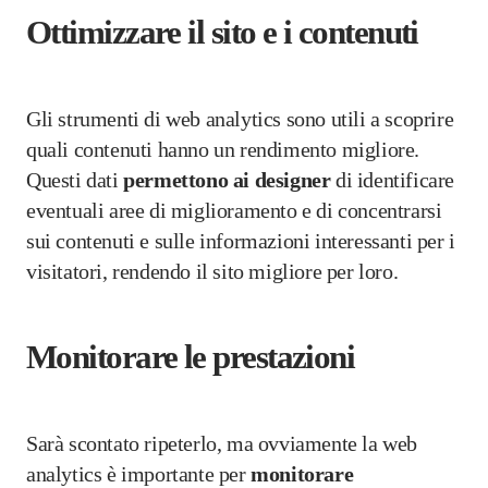
Ottimizzare il sito e i contenuti
Gli strumenti di web analytics sono utili a scoprire
quali contenuti hanno un rendimento migliore.
Questi dati
permettono ai designer
di identificare
eventuali aree di miglioramento e di concentrarsi
sui contenuti e sulle informazioni interessanti per i
visitatori, rendendo il sito migliore per loro.
Monitorare le prestazioni
Sarà scontato ripeterlo, ma ovviamente la web
analytics è importante per
monitorare