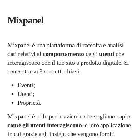
Mixpanel
Mixpanel è una piattaforma di raccolta e analisi
dati relativi al
comportamento
degli
utenti
che
interagiscono con il tuo sito o prodotto digitale. Si
concentra su 3 concetti chiavi:
Eventi;
Utenti;
Proprietà.
Mixpanel è utile per le aziende che vogliono capire
come gli utenti interagiscono
le loro applicazione,
in cui grazie agli insight che vengono forniti