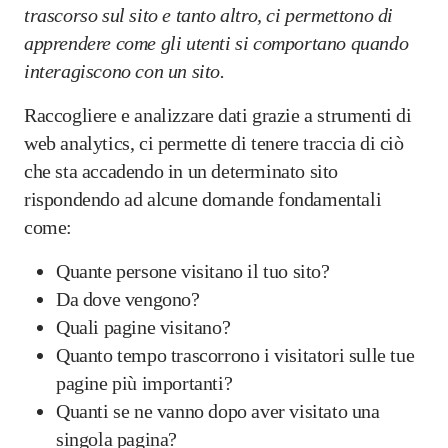
trascorso sul sito e tanto altro, ci permettono di
apprendere come gli utenti si comportano quando
interagiscono con un sito.
Raccogliere e analizzare dati grazie a strumenti di
web analytics, ci permette di tenere traccia di ciò
che sta accadendo in un determinato sito
rispondendo ad alcune domande fondamentali
come:
Quante persone visitano il tuo sito?
Da dove vengono?
Quali pagine visitano?
Quanto tempo trascorrono i visitatori sulle tue
pagine più importanti?
Quanti se ne vanno dopo aver visitato una
singola pagina?