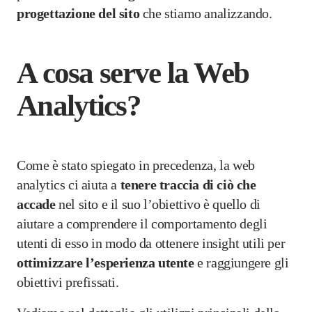
progettazione del sito
che stiamo analizzando.
A cosa serve la Web
Analytics?
Come è stato spiegato in precedenza, la web
analytics ci aiuta a
tenere traccia di ciò che
accade
nel sito e il suo l’obiettivo è quello di
aiutare a comprendere il comportamento degli
utenti di esso in modo da ottenere insight utili per
ottimizzare l’esperienza utente
e raggiungere gli
obiettivi prefissati.