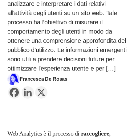
analizzare e interpretare i dati relativi
all’attività degli utenti su un sito web. Tale
processo ha l’obiettivo di misurare il
comportamento degli utenti in modo da
ottenere una comprensione approfondita del
pubblico d’utilizzo. Le informazioni emergenti
sono utili a prendere decisioni future per
ottimizzare l’esperienza utente e per […]
Francesca De Rosas
Web Analytics è il processo di
raccogliere,