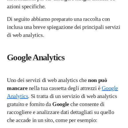
azioni specifiche.
Di seguito abbiamo preparato una raccolta con
inclusa una breve spiegazione dei principali servizi
di web analytics.
Google Analytics
Uno dei servizi di web analytics che
non può
mancare
nella tua cassetta degli attrezzi è
Google
Analytics
. Si tratta di un servizio di web analytics
gratuito e fornito da
Google
che consente di
raccogliere e analizzare dati dettagliati su quello
che accade in un sito, come per esempio: