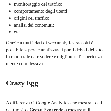
monitoraggio del traffico;
comportamento degli utenti;
origini del traffico;
analisi dei contenuti;
etc.
Grazie a tutti i dati di web analytics raccolti è
possibile sapere e analizzare i punti deboli del sito
in modo tale da rivedere e migliorare l’esperienza
utente complessiva.
Crazy Egg
A differenza di Google Analytics che mostra i dati
del tuo sito,
Crazy Egg tende a mostrare il