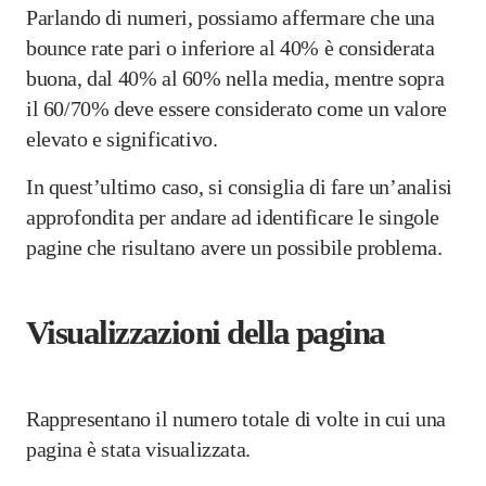
Parlando di numeri, possiamo affermare che una
bounce rate pari o inferiore al 40% è considerata
buona, dal 40% al 60% nella media, mentre sopra
il 60/70% deve essere considerato come un valore
elevato e significativo.
In quest’ultimo caso, si consiglia di fare un’analisi
approfondita per andare ad identificare le singole
pagine che risultano avere un possibile problema.
Visualizzazioni della pagina
Rappresentano il numero totale di volte in cui una
pagina è stata visualizzata.