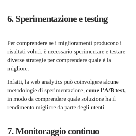
6.
Sperimentazione e testing
Per comprendere se i miglioramenti producono i
risultati voluti, è necessario sperimentare e testare
diverse strategie per comprendere quale è la
migliore.
Infatti, la web analytics può coinvolgere alcune
metodologie di sperimentazione,
come l’A/B test,
in modo da comprendere quale soluzione ha il
rendimento migliore da parte degli utenti.
7.
Monitoraggio continuo