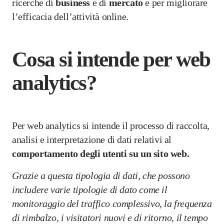
ricerche di
business
e di
mercato
e per migliorare
l’efficacia dell’attività online.
Cosa si intende per web
analytics?
Per web analytics si intende il processo di raccolta,
analisi e interpretazione di dati relativi al
comportamento degli utenti su un sito web.
Grazie a questa tipologia di dati, che possono
includere varie tipologie di dato come il
monitoraggio del traffico complessivo, la frequenza
di rimbalzo, i visitatori nuovi e di ritorno, il tempo