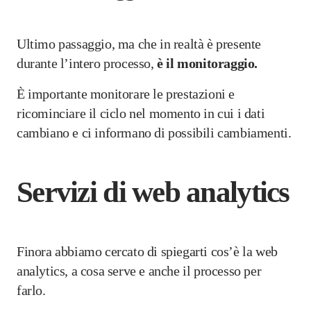
Ultimo passaggio, ma che in realtà è presente
durante l’intero processo,
è il monitoraggio.
È importante monitorare le prestazioni e
ricominciare il ciclo nel momento in cui i dati
cambiano e ci informano di possibili cambiamenti.
Servizi di web analytics
Finora abbiamo cercato di spiegarti cos’è la web
analytics, a cosa serve e anche il processo per
farlo.