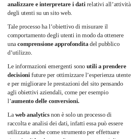
analizzare e interpretare i dati
relativi all’attività
degli utenti su un sito web.
Tale processo ha l’obiettivo di misurare il
comportamento degli utenti in modo da ottenere
una
comprensione
approfondita
del pubblico
d’utilizzo.
Le informazioni emergenti sono
utili a prendere
decisioni
future per ottimizzare l’esperienza utente
e per migliorare le prestazioni del sito pensando
agli obiettivi aziendali, come per esempio
l’
aumento delle conversioni.
La
web analytics
non è solo un processo di
raccolta e analisi dei dati, infatti essa può essere
utilizzata anche come strumento per effettuare