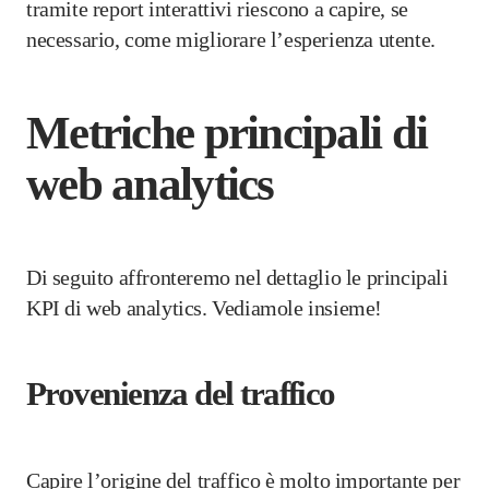
tramite report interattivi riescono a capire, se
necessario, come migliorare l’esperienza utente.
Metriche principali di
web analytics
Di seguito affronteremo nel dettaglio le principali
KPI di web analytics. Vediamole insieme!
Provenienza del traffico
Capire l’origine del traffico è molto importante per