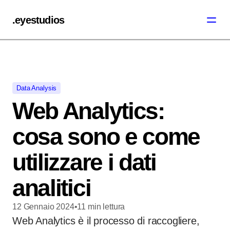
.eyestudios
Data Analysis
Web Analytics:
cosa sono e come
utilizzare i dati
analitici
12 Gennaio 2024
•
11
min
lettura
Web Analytics è il processo di raccogliere,