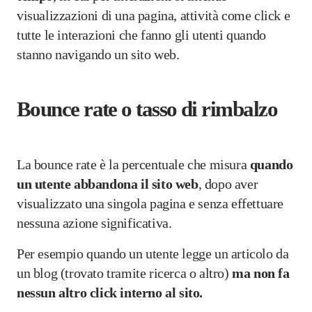
visualizzazioni di una pagina, attività come click e
tutte le interazioni che fanno gli utenti quando
stanno navigando un sito web.
Bounce rate o tasso di rimbalzo
La bounce rate è la percentuale che misura
quando
un utente abbandona il sito web
, dopo aver
visualizzato una singola pagina e senza effettuare
nessuna azione significativa.
Per esempio quando un utente legge un articolo da
un blog (trovato tramite ricerca o altro)
ma non fa
nessun altro click interno al sito.