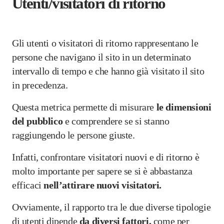
Utenti/visitatori di ritorno
Gli utenti o visitatori di ritorno rappresentano le
persone che navigano il sito in un determinato
intervallo di tempo e che hanno già visitato il sito
in precedenza.
Questa metrica permette di misurare
le dimensioni
del pubblico
e comprendere se si stanno
raggiungendo le persone giuste.
Infatti, confrontare visitatori nuovi e di ritorno è
molto importante per sapere se si è abbastanza
efficaci
nell’attirare nuovi visitatori.
Ovviamente, il rapporto tra le due diverse tipologie
di utenti dipende
da diversi fattori,
come per