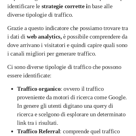
identificare le
strategie corrette i
n base alle
diverse tipologie di traffico.
Grazie a questo indicatore che possiamo trovare tra
i dati di
web analytics,
è possibile comprendere da
dove arrivano i visitatori e quindi capire quali sono
i canali migliori per generare traffico.
Ci sono diverse tipologie di traffico che possono
essere identificate:
Traffico organico
: ovvero il traffico
proveniente da motori di ricerca come Google.
In genere gli utenti digitano una query di
ricerca e scelgono di esplorare un determinato
link tra i risultati.
Traffico Referral
: comprende quel traffico