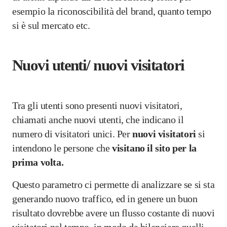
esempio la riconoscibilità del brand, quanto tempo
si è sul mercato etc.
Nuovi utenti/ nuovi visitatori
Tra gli utenti sono presenti nuovi visitatori,
chiamati anche nuovi utenti, che indicano il
numero di visitatori unici. Per
nuovi visitatori
si
intendono le persone che
visitano il sito per la
prima volta.
Questo parametro ci permette di analizzare se si sta
generando nuovo traffico, ed in genere un buon
risultato dovrebbe avere un flusso costante di nuovi