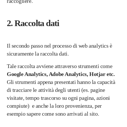
raccogliere.
2. Raccolta dati
Il secondo passo nel processo di web analytics è
sicuramente la raccolta dati.
Tale raccolta avviene attraverso strumenti come
Google Analytics, Adobe Analytics, Hotjar etc.
Gli strumenti appena presentati hanno la capacità
di tracciare le attività degli utenti (es. pagine
visitate, tempo trascorso su ogni pagina, azioni
compiute) e anche la loro provenienza, per
esempio sapere come sono arrivati al sito.