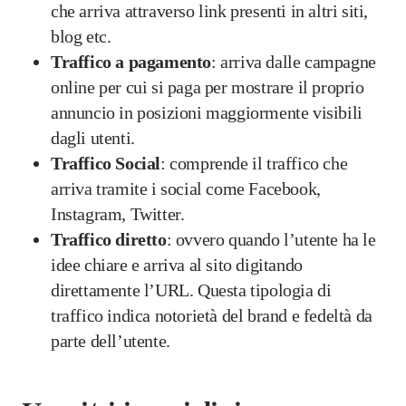
che arriva attraverso link presenti in altri siti,
blog etc.
Traffico a pagamento
: arriva dalle campagne
online per cui si paga per mostrare il proprio
annuncio in posizioni maggiormente visibili
dagli utenti.
Traffico Social
: comprende il traffico che
arriva tramite i social come Facebook,
Instagram, Twitter.
Traffico diretto
: ovvero quando l’utente ha le
idee chiare e arriva al sito digitando
direttamente l’URL. Questa tipologia di
traffico indica notorietà del brand e fedeltà da
parte dell’utente.