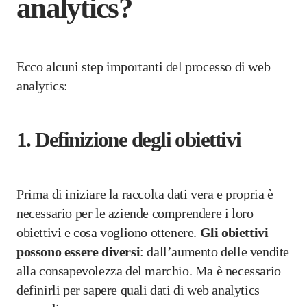
analytics?
Ecco alcuni step importanti del processo di web
analytics:
1.
Definizione degli obiettivi
Prima di iniziare la raccolta dati vera e propria è
necessario per le aziende comprendere i loro
obiettivi e cosa vogliono ottenere.
Gli obiettivi
possono essere diversi
: dall’aumento delle vendite
alla consapevolezza del marchio. Ma è necessario
definirli per sapere quali dati di web analytics