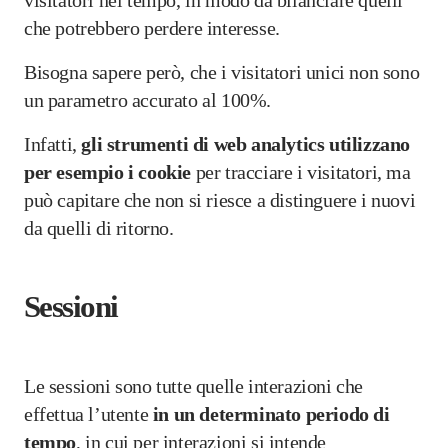
visitatori nel tempo, in modo da bilanciare quelli
che potrebbero perdere interesse.
Bisogna sapere però, che i visitatori unici non sono
un parametro accurato al 100%.
Infatti,
gli strumenti di web analytics utilizzano
per esempio i cookie
per tracciare i visitatori, ma
può capitare che non si riesce a distinguere i nuovi
da quelli di ritorno.
Sessioni
Le sessioni sono tutte quelle interazioni che
effettua l’utente
in un determinato periodo di
tempo
, in cui per interazioni si intende