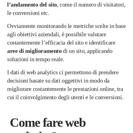
l’andamento del sito
, come il numero di visitatori,
le conversioni etc.
Ovviamente monitorando le metriche scelte in base
agli obiettivi aziendali, è possibile valutare
costantemente l’efficacia del sito e identificare
aree
di
miglioramento
di un sito, applicando
soluzioni in tempo reale.
I dati di web analytics ci permettono di prendere
decisioni basate su dati oggettivi in modo da
migliorare costantemente le prestazioni online, tra
cui il coinvolgimento degli utenti e le conversioni.
Come fare web