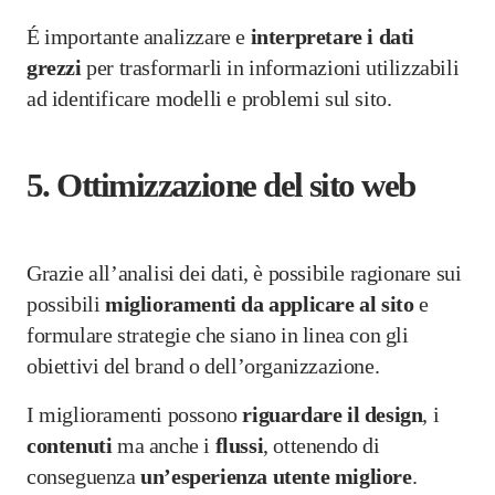
É importante analizzare e
interpretare i dati
grezzi
per trasformarli in informazioni utilizzabili
ad identificare modelli e problemi sul sito.
5.
Ottimizzazione del sito web
Grazie all’analisi dei dati, è possibile ragionare sui
possibili
miglioramenti da applicare al sito
e
formulare strategie che siano in linea con gli
obiettivi del brand o dell’organizzazione.
I miglioramenti possono
riguardare il design
, i
contenuti
ma anche i
flussi
, ottenendo di
conseguenza
un’esperienza
utente
migliore
.