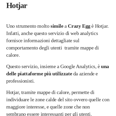
Hotjar
Uno strumento molto
simile
a
Crazy Egg
è Hotjar.
Infatti, anche questo servizio di web analytics
fornisce informazioni dettagliate sul
comportamento degli utenti tramite mappe di
calore.
Questo servizio, insieme a Google Analytics, è
una
delle piattaforme più utilizzate
da aziende e
professionisti.
Hotjar, tramite mappe di calore, permette di
individuare le zone calde del sito ovvero quelle con
maggiore interesse, e quelle zone che non
sembrano essere interessanti per gli utenti.