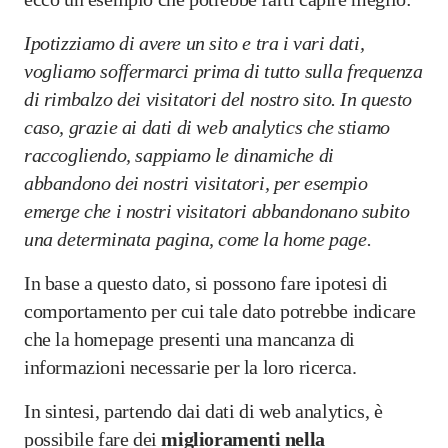
Ipotizziamo di avere un sito e tra i vari dati,
vogliamo soffermarci prima di tutto sulla frequenza
di rimbalzo dei visitatori del nostro sito. In questo
caso, grazie ai dati di web analytics che stiamo
raccogliendo, sappiamo le dinamiche di
abbandono dei nostri visitatori, per esempio
emerge che i nostri visitatori abbandonano subito
una determinata pagina, come la home page.
In base a questo dato, si possono fare ipotesi di
comportamento per cui tale dato potrebbe indicare
che la homepage presenti una mancanza di
informazioni necessarie per la loro ricerca.
In sintesi, partendo dai dati di web analytics, è
possibile fare dei
miglioramenti nella