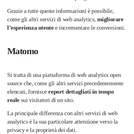
Grazie a tutte queste informazioni è possibile,
come gli altri servizi di web analytics,
migliorare
l’esperienza utente
e incrementare le conversioni.
Matomo
Si tratta di una piattaforma di web analytics open
source che, come gli altri servizi precedentemente
elencati, fornisce
report dettagliati in tempo
reale
sui visitatori di un sito.
La principale differenza con altri servizi di web
analytics è la sua particolare attenzione verso la
privacy e la proprietà dei dati.