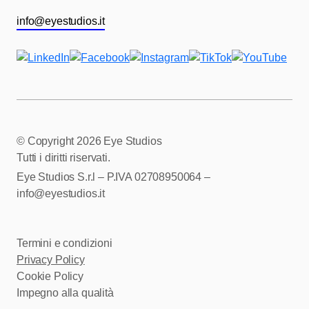
info@eyestudios.it
© Copyright
2026 Eye Studios
Tutti i diritti riservati.
Eye Studios S.r.l – P.IVA 02708950064 –
info@eyestudios.it
Termini e condizioni
Privacy Policy
Cookie Policy
Impegno alla qualità