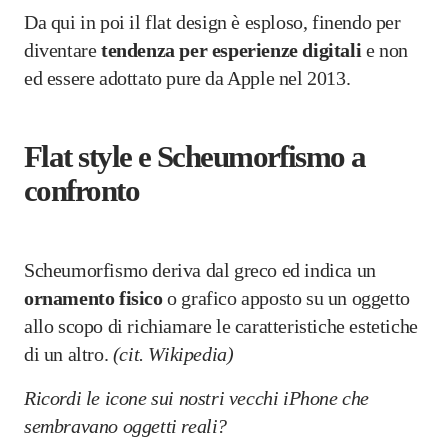
Da qui in poi il flat design è esploso, finendo per
diventare
tendenza per esperienze digitali
e non
ed essere adottato pure da Apple nel 2013.
Flat style e Scheumorfismo a
confronto
Scheumorfismo deriva dal greco ed indica un
ornamento fisico
o grafico apposto su un oggetto
allo scopo di richiamare le caratteristiche estetiche
di un altro.
(cit. Wikipedia)
Ricordi le icone sui nostri vecchi iPhone che
sembravano oggetti reali?