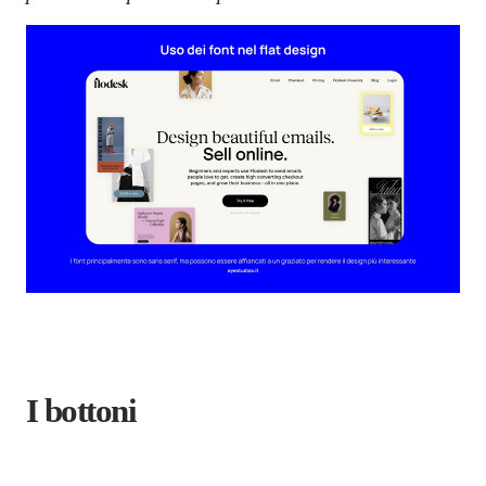
I bottoni