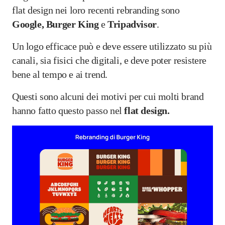
flat design nei loro recenti rebranding sono
Google, Burger King
e
Tripadvisor
.
Un logo efficace può e deve essere utilizzato su più
canali, sia fisici che digitali, e deve poter resistere
bene al tempo e ai trend.
Questi sono alcuni dei motivi per cui molti brand
hanno fatto questo passo nel
flat design.