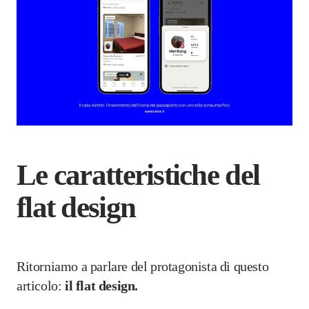
Le caratteristiche del
flat design
Ritorniamo a parlare del protagonista di questo
articolo:
il flat design.