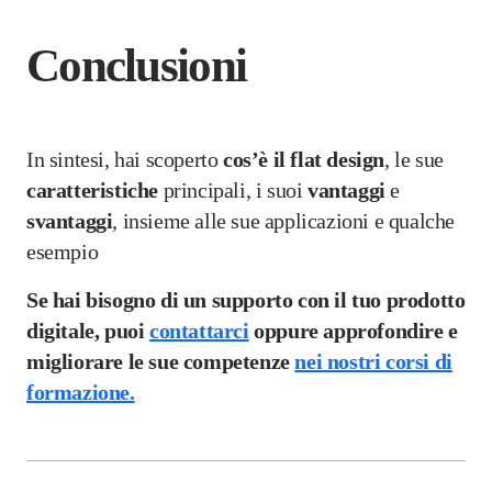
Conclusioni
In sintesi, hai scoperto
cos’è il flat design
, le sue
caratteristiche
principali, i suoi
vantaggi
e
svantaggi
, insieme alle sue applicazioni e qualche
esempio
Se hai bisogno di un supporto con il tuo prodotto
digitale, puoi
contattarci
oppure approfondire e
migliorare le sue competenze
nei nostri corsi di
formazione.