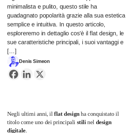
minimalista e pulito, questo stile ha
guadagnato popolarità grazie alla sua estetica
semplice e intuitiva. In questo articolo,
esploreremo in dettaglio cos’è il flat design, le
sue caratteristiche principali, i suoi vantaggi e
[…]
Denis Simeon
Negli ultimi anni, il
flat design
ha conquistato il
titolo come uno dei principali
stili
nel
design
digitale
.