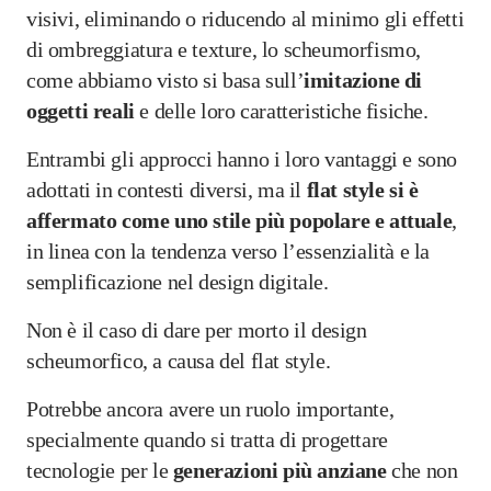
visivi, eliminando o riducendo al minimo gli effetti
di ombreggiatura e texture, lo scheumorfismo,
come abbiamo visto si basa sull’
imitazione di
oggetti reali
e delle loro caratteristiche fisiche.
Entrambi gli approcci hanno i loro vantaggi e sono
adottati in contesti diversi, ma il
flat style si è
affermato come uno stile più popolare e attuale
,
in linea con la tendenza verso l’essenzialità e la
semplificazione nel design digitale.
Non è il caso di dare per morto il design
scheumorfico, a causa del flat style.
Potrebbe ancora avere un ruolo importante,
specialmente quando si tratta di progettare
tecnologie per le
generazioni più anziane
che non