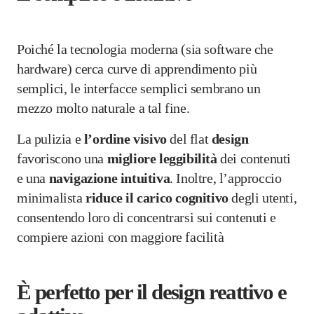
Poiché la tecnologia moderna (sia software che
hardware) cerca curve di apprendimento più
semplici, le interfacce semplici sembrano un
mezzo molto naturale a tal fine.
La pulizia e
l’ordine
visivo
del flat
design
favoriscono una
migliore leggibilità
dei contenuti
e una
navigazione intuitiva
. Inoltre, l’approccio
minimalista
riduce il carico cognitivo
degli utenti,
consentendo loro di concentrarsi sui contenuti e
compiere azioni con maggiore facilità
È perfetto per il design reattivo e