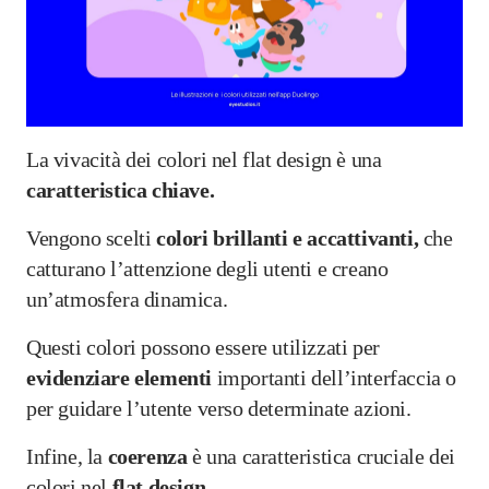
La vivacità dei colori nel flat design è una
caratteristica chiave.
Vengono scelti
colori brillanti e accattivanti,
che
catturano l’attenzione degli utenti e creano
un’atmosfera dinamica.
Questi colori possono essere utilizzati per
evidenziare elementi
importanti dell’interfaccia o
per guidare l’utente verso determinate azioni.
Infine, la
coerenza
è una caratteristica cruciale dei
colori nel
flat design.