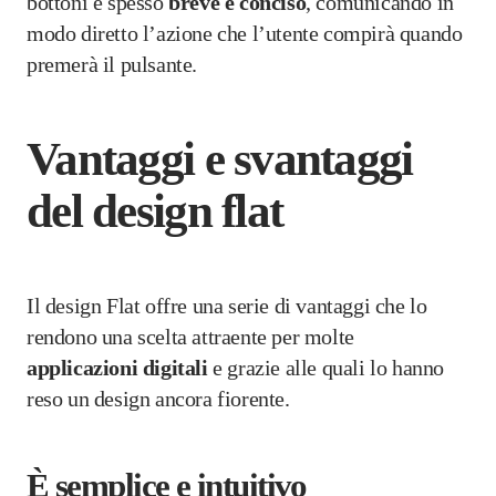
bottoni è spesso
breve e conciso
, comunicando in
modo diretto l’azione che l’utente compirà quando
premerà il pulsante.
Vantaggi e svantaggi
del design flat
Il design Flat offre una serie di vantaggi che lo
rendono una scelta attraente per molte
applicazioni
digitali
e grazie alle quali lo hanno
reso un design ancora fiorente.
È semplice e intuitivo