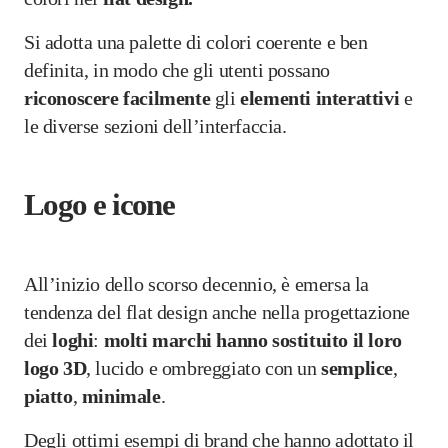
Si adotta una palette di colori coerente e ben
definita, in modo che gli utenti possano
riconoscere
facilmente
gli
elementi
interattivi
e
le diverse sezioni dell’interfaccia.
Logo e icone
All’inizio dello scorso decennio, è emersa la
tendenza del flat design anche nella progettazione
dei
loghi
:
molti marchi hanno sostituito il loro
logo 3D
, lucido e ombreggiato con un
semplice
,
piatto
,
minimale
.
Degli ottimi esempi di brand che hanno adottato il