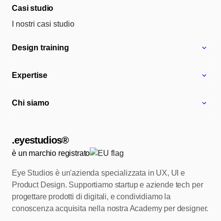
Casi studio
I nostri casi studio
Design training
Expertise
Chi siamo
.eyestudios®
è un marchio registrato
Eye Studios è un'azienda specializzata in UX, UI e
Product Design.
Supportiamo startup e aziende tech per
progettare prodotti di digitali, e condividiamo
la
conoscenza acquisita nella nostra Academy per designer.