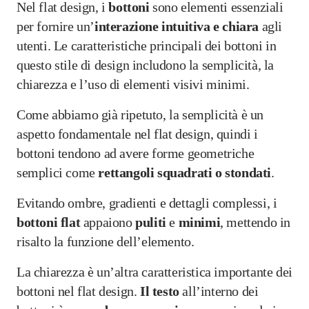
Nel flat design, i
bottoni
sono elementi essenziali
per fornire un’
interazione intuitiva e chiara
agli
utenti. Le caratteristiche principali dei bottoni in
questo stile di design includono la semplicità, la
chiarezza e l’uso di elementi visivi minimi.
Come abbiamo già ripetuto, la semplicità è un
aspetto fondamentale nel flat design, quindi i
bottoni tendono ad avere forme geometriche
semplici come
rettangoli squadrati o stondati
.
Evitando ombre, gradienti e dettagli complessi, i
bottoni
flat
appaiono
puliti
e
minimi
, mettendo in
risalto la funzione dell’elemento.
La chiarezza è un’altra caratteristica importante dei
bottoni nel flat design.
Il testo
all’interno dei