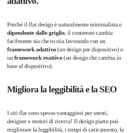
adattivo.
Poiché il flat design è naturalmente minimalista e
dipendente dalle griglie
, il contenuto cambia
facilmente sia che tu stia lavorando con un
framework adattivo
(un design per dispositivo) o
un
framework reattivo
(un design che cambia in
base al dispositivo).
Migliora la leggibilità e la SEO
I siti flat sono spesso vantaggiosi per utenti,
designer e motori di ricerca! Il design piatto può
migliorare la leggibilità, i tempi di caricamento, la