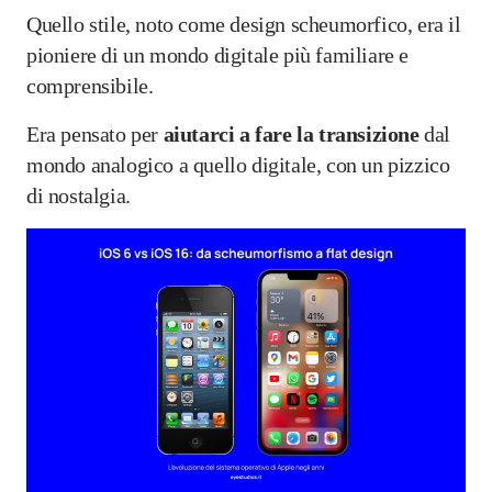
Quello stile, noto come design scheumorfico, era il
pioniere di un mondo digitale più familiare e
comprensibile.
Era pensato per
aiutarci a fare la transizione
dal
mondo analogico a quello digitale, con un pizzico
di nostalgia.