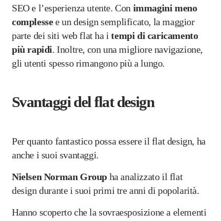
SEO e l’esperienza utente. Con
immagini meno
complesse
e un design semplificato, la maggior
parte dei siti web flat ha i
tempi di caricamento
più rapidi
. Inoltre, con una migliore navigazione,
gli utenti spesso rimangono più a lungo.
Svantaggi del flat design
Per quanto fantastico possa essere il flat design, ha
anche i suoi svantaggi.
Nielsen Norman Group
ha analizzato il flat
design durante i suoi primi tre anni di popolarità.
Hanno scoperto che la sovraesposizione a elementi