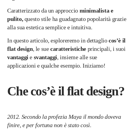
Caratterizzato da un approccio
minimalista e
pulito,
questo stile ha guadagnato popolarità grazie
alla sua estetica semplice e intuitiva.
In questo articolo, esploreremo in dettaglio
cos’è il
flat design
, le sue
caratteristiche
principali, i suoi
vantaggi
e
svantaggi
, insieme alle sue
applicazioni e qualche esempio. Iniziamo!
Che cos’è il flat design?
2012. Secondo la profezia Maya il mondo doveva
finire, e per fortuna non è stato così.