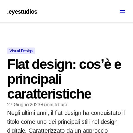
.eyestudios
Visual Design
Flat design: cos’è e
principali
caratteristiche
27 Giugno 2023
•
6
min
lettura
Negli ultimi anni, il flat design ha conquistato il
titolo come uno dei principali stili nel design
digitale. Caratterizzato da un approccio