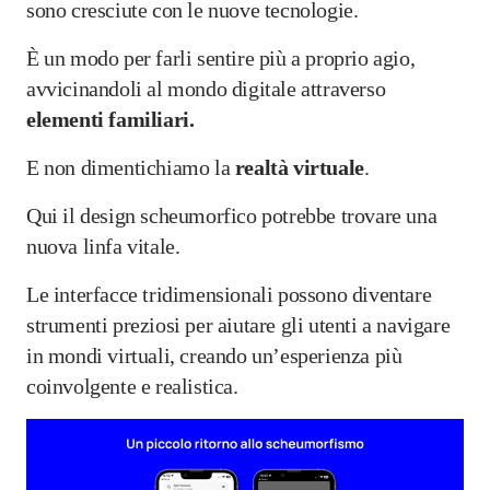
sono cresciute con le nuove tecnologie.
È un modo per farli sentire più a proprio agio,
avvicinandoli al mondo digitale attraverso
elementi familiari.
E non dimentichiamo la
realtà virtuale
.
Qui il design scheumorfico potrebbe trovare una
nuova linfa vitale.
Le interfacce tridimensionali possono diventare
strumenti preziosi per aiutare gli utenti a navigare
in mondi virtuali, creando un’esperienza più
coinvolgente e realistica.