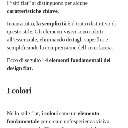
I “siti flat” si distinguono per alcune
caratteristiche chiave.
Innanzitutto,
la semplicità
è il tratto distintivo di
questo stile. Gli elementi visivi sono ridotti
all’essenziale, eliminando dettagli superflui e
semplificando la comprensione dell’interfaccia.
Ecco di seguito i
4 elementi fondamentali del
design flat.
I colori
Nello stile flat,
i colori
sono un
elemento
fondamentale
per creare un’esperienza visiva