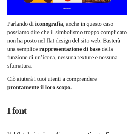
Parlando di
iconografia
, anche in questo caso
possiamo dire che il simbolismo troppo complicato
non ha posto nel flat design del sito web. Basterà
una semplice
rappresentazione di base
della
funzione di un’icona, nessuna texture e nessuna
sfumatura.
Ciò aiuterà i tuoi utenti a comprendere
prontamente il loro scopo.
I font