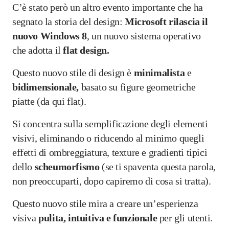
C’è stato però un altro evento importante che ha
segnato la storia del design:
Microsoft rilascia il
nuovo
Windows 8
, un nuovo sistema operativo
che adotta il
flat design.
Questo nuovo stile di design è
minimalista
e
bidimensionale,
basato su figure geometriche
piatte (da qui flat).
Si concentra sulla semplificazione degli elementi
visivi, eliminando o riducendo al minimo quegli
effetti di ombreggiatura, texture e gradienti tipici
dello
scheumorfismo
(se ti spaventa questa parola,
non preoccuparti, dopo capiremo di cosa si tratta).
Questo nuovo stile mira a creare un’esperienza
visiva
pulita, intuitiva e funzionale
per gli utenti.