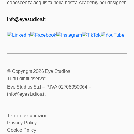
conoscenza acquisita nella nostra Academy per designer.
info@eyestudios.it
© Copyright
2026 Eye Studios
Tutti i diritti riservati.
Eye Studios S.r.l – P.IVA 02708950064 –
info@eyestudios.it
Termini e condizioni
Privacy Policy
Cookie Policy