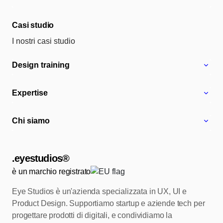
Casi studio
I nostri casi studio
Design training
Expertise
Chi siamo
.eyestudios®
è un marchio registrato
Eye Studios è un'azienda specializzata in UX, UI e
Product Design.
Supportiamo startup e aziende tech per
progettare prodotti di digitali, e condividiamo
la