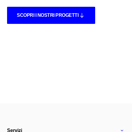
SCOPRI I NOSTRI PROGETTI
Servizi