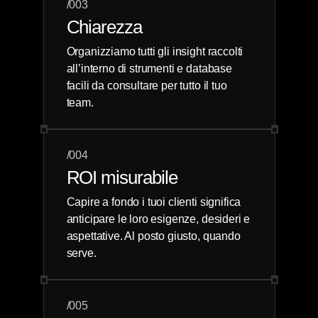
/003
Chiarezza
Organizziamo tutti gli insight raccolti
all’interno di strumenti e database
facili da consultare per tutto il tuo
team.
/004
ROI misurabile
Capire a fondo i tuoi clienti significa
anticipare le loro esigenze, desideri e
aspettative. Al posto giusto, quando
serve.
/005