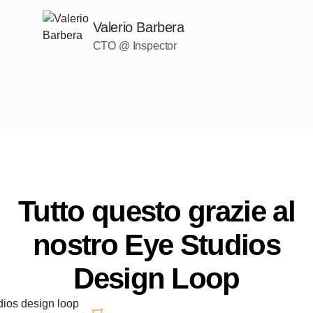
Valerio Barbera
CTO @ Inspector
Tutto questo grazie al
nostro Eye Studios
Design Loop