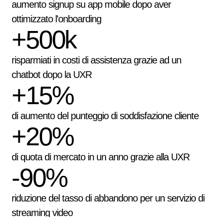
aumento signup su app mobile dopo aver
ottimizzato l'onboarding
+500k
risparmiati in costi di assistenza grazie ad un
chatbot dopo la UXR
+15%
di aumento del punteggio di soddisfazione cliente
+20%
di quota di mercato in un anno grazie alla UXR
-90%
riduzione del tasso di abbandono per un servizio di
streaming video