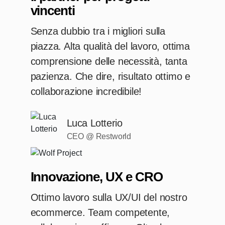
vincenti
Senza dubbio tra i migliori sulla
piazza. Alta qualità del lavoro, ottima
comprensione delle necessità, tanta
pazienza. Che dire, risultato ottimo e
collaborazione incredibile!
Luca Lotterio
CEO @ Restworld
Innovazione, UX e CRO
Ottimo lavoro sulla UX/UI del nostro
ecommerce. Team competente,