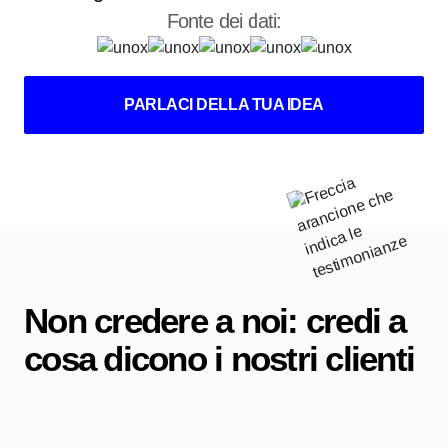
Fonte dei dati:
PARLACI DELLA TUA IDEA
Non credere a noi:
credi a
cosa
dicono i
nostri clienti