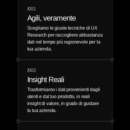
/001
Agili, veramente
Scegliamo le giuste tecniche di UX
Research per raccogliere abbastanza
dati nel tempo più ragionevole per la
tua azienda.
/002
Insight Reali
Trasformiamo i dati provenienti dagli
utenti e dal tuo prodotto, in reali
insight di valore, in grado di guidare
la tua azienda.