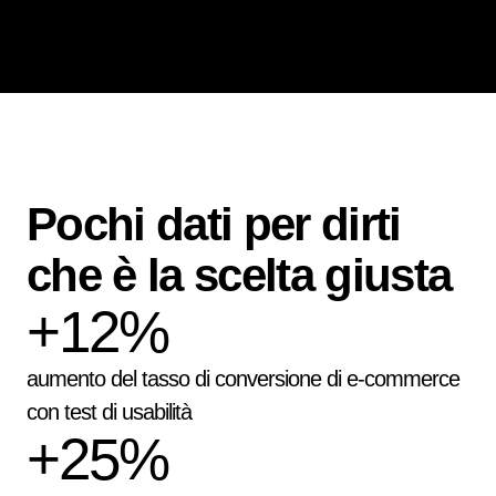
Pochi dati per dirti
che
è la scelta giusta
+12%
aumento del tasso di conversione di e-commerce
con test di usabilità
+25%