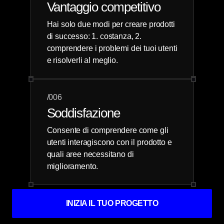
Vantaggio competitivo
Hai solo due modi per creare prodotti
di successo: 1. costanza, 2.
comprendere i problemi dei tuoi utenti
e risolverli al meglio.
/006
Soddisfazione
Consente di comprendere come gli
utenti interagiscono con il prodotto e
quali aree necessitano di
miglioramento.
INIZIA IL TUO PROGETTO