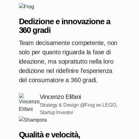
Dedizione e innovazione a
360 gradi
Team decisamente competente, non
solo per quanto riguarda la fase di
ideazione, ma soprattutto nella loro
dedizione nel ridefinire l’esperienza
del consumatore a 360 gradi.
Vincenzo Elifani
Strategy & Design @Frog ex LEGO,
Startup Investor
Qualità e velocità,