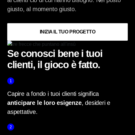
giusto, al momento giusto.
INIZIA IL TUO PROGETTO
Se conosci bene i tuoi
clienti, il gioco è fatto.
1
Capire a fondo i tuoi clienti significa
anticipare le loro esigenze
, desideri e
aspettative.
2