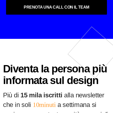
PRENOTA UNA CALL CON IL TEAM
Diventa la persona più
informata sul design
Più di
15 mila iscritti
alla newsletter
che in soli
10minuti
a settimana si