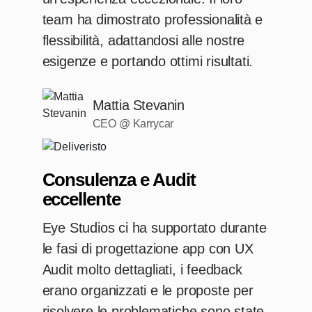
team ha dimostrato professionalità e
flessibilità, adattandosi alle nostre
esigenze e portando ottimi risultati.
Mattia Stevanin
CEO @ Karrycar
Consulenza e Audit
eccellente
Eye Studios ci ha supportato durante
le fasi di progettazione app con UX
Audit molto dettagliati, i feedback
erano organizzati e le proposte per
risolvere le problematiche sono state