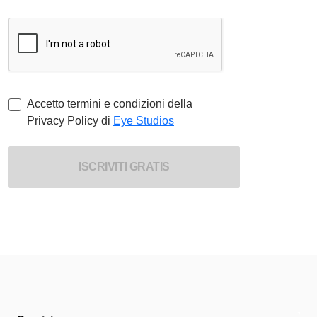
Accetto termini e condizioni della
Privacy Policy
di
Eye Studios
ISCRIVITI GRATIS