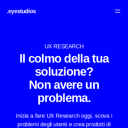
.eyestudios
UX RESEARCH
Il colmo della tua
soluzione?
Non avere un
problema.
Inizia a fare UX Research oggi, scova i
problemi degli utenti e crea prodotti di