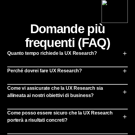
Domande più
frequenti (FAQ)
Quanto tempo richiede la UX Research?
Perché dovrei fare UX Research?
Come vi assicurate che la UX Research sia
allineata ai nostri obiettivi di business?
Come posso essere sicuro che la UX Research
porterà a risultati concreti?