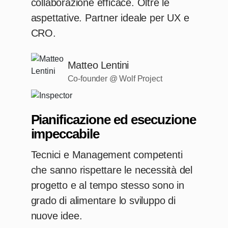
collaborazione efficace. Oltre le
aspettative. Partner ideale per UX e
CRO.
Matteo Lentini
Co-founder @ Wolf Project
Pianificazione ed esecuzione
impeccabile
Tecnici e Management competenti
che sanno rispettare le necessità del
progetto e al tempo stesso sono in
grado di alimentare lo sviluppo di
nuove idee.