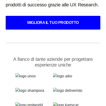
prodotti di successo grazie alle UX Research.
MIGLIORA IL TUO PRODOTTO
A fianco di tante aziende per progettare
esperienze uniche