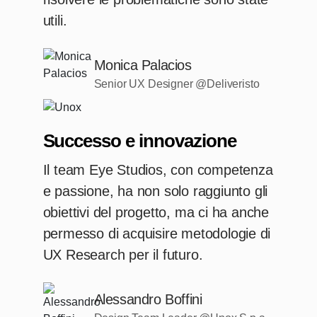
utili.
Monica Palacios
Senior UX Designer @Deliveristo
Successo e innovazione
Il team Eye Studios, con competenza
e passione, ha non solo raggiunto gli
obiettivi del progetto, ma ci ha anche
permesso di acquisire metodologie di
UX Research per il futuro.
Alessandro Boffini