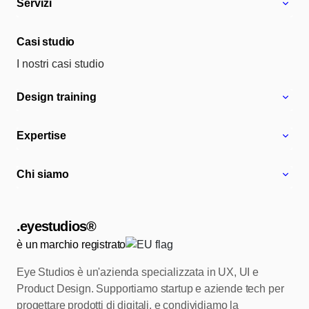
Servizi
Casi studio
I nostri casi studio
Design training
Expertise
Chi siamo
.eyestudios®
è un marchio registrato
Eye Studios è un'azienda specializzata in UX, UI e
Product Design.
Supportiamo startup e aziende tech per
progettare prodotti di digitali, e condividiamo
la