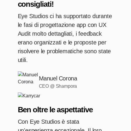
consigliati!
Eye Studios ci ha supportato durante
le fasi di progettazione app con UX
Audit molto dettagliati, i feedback
erano organizzati e le proposte per
risolvere le problematiche sono state
utili.
Manuel Corona
CEO @ Shampora
Ben oltre le aspettative
Con Eye Studios è stata
un'esperienza eccezionale. Il loro