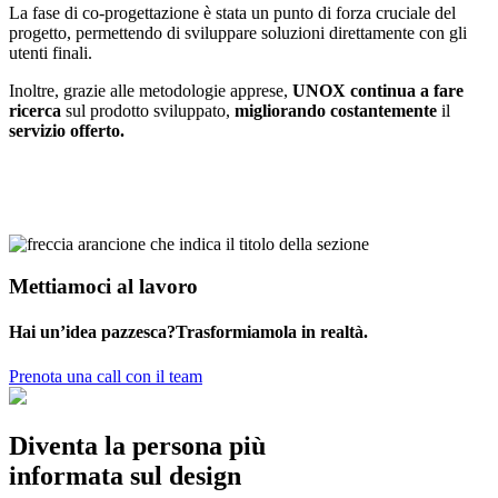
La fase di co-progettazione è stata un punto di forza cruciale del
progetto, permettendo di sviluppare soluzioni direttamente con gli
utenti finali.
Inoltre, grazie alle metodologie apprese,
UNOX continua a fare
ricerca
sul prodotto sviluppato,
migliorando
costantemente
il
servizio
offerto.
Mettiamoci al lavoro
Hai un’idea pazzesca?Trasformiamola in realtà.
Prenota una call con il team
Diventa la persona più
informata sul design