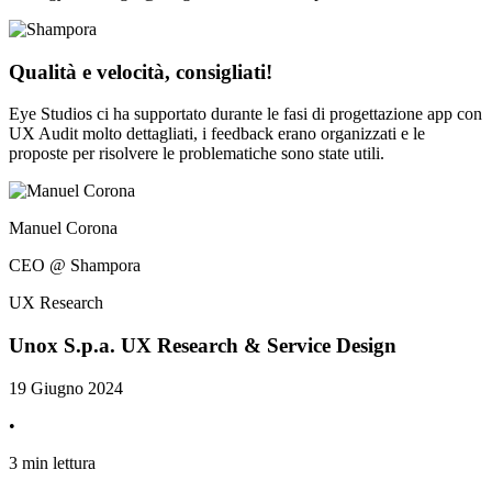
Qualità e velocità, consigliati!
Eye Studios ci ha supportato durante le fasi di progettazione app con
UX Audit molto dettagliati, i feedback erano organizzati e le
proposte per risolvere le problematiche sono state utili.
Manuel Corona
CEO @ Shampora
UX Research
Unox S.p.a. UX Research & Service Design
19 Giugno 2024
•
3
min
lettura