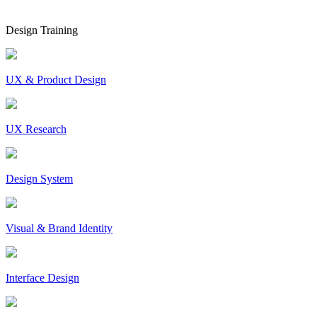
Design Training
UX & Product Design
UX Research
Design System
Visual & Brand Identity
Interface Design