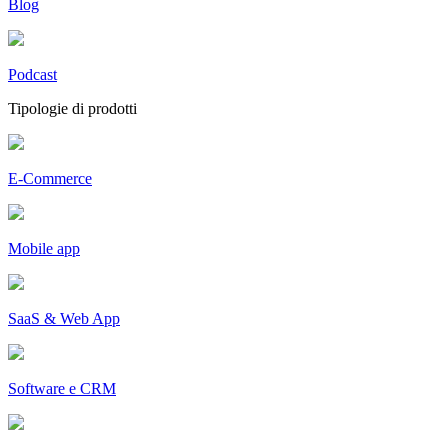
Blog
Podcast
Tipologie di prodotti
E-Commerce
Mobile app
SaaS & Web App
Software e CRM