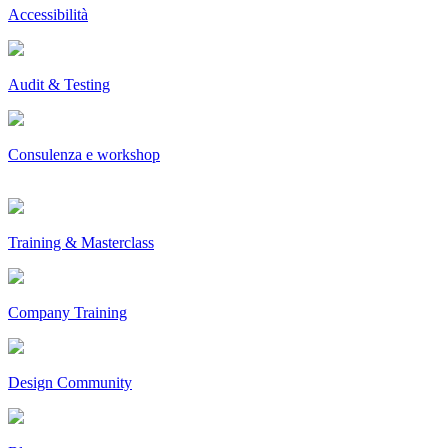
Accessibilità
Audit & Testing
Consulenza e workshop
Training & Masterclass
Company Training
Design Community