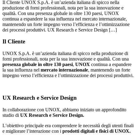
Il Cliente UNOX S.p.A. è un’azienda italiana di spicco nella
produzione di forni professionali, nota per la sua innovazione e
qualità. Con una presenza globale in oltre 130 paesi, UNOX
continua a espandere la sua influenza nel mercato internazionale,
mantenendo un forte impegno verso l’efficienza e l’ottimizzazione
dei processi produttivi​. UX Research e Service Design […]
Il Cliente
UNOX S.p.A. è un’azienda italiana di spicco nella produzione di
forni professionali, nota per la sua innovazione e qualità. Con una
presenza globale in oltre 130 paesi
,
UNOX
continua a espandere
la sua influenza nel
mercato
internazionale
, mantenendo un forte
impegno verso l’efficienza e l’ottimizzazione dei processi produttivi​.
UX Research e Service Design
In collaborazione con UNOX, abbiamo iniziato un approfondito
studio di
UX Research e Service Design.
L’obiettivo principale era comprendere le necessità degli utenti finali
e migliorare l’interazione con i
prodotti digitali e fisici di UNOX.