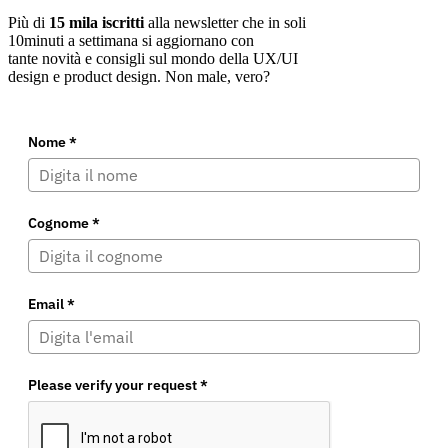
Più di
15 mila iscritti
alla newsletter che in soli
10minuti
a settimana si aggiornano con
tante novità e consigli sul mondo della UX/UI
design e product design. Non male, vero?
Nome
*
Cognome
*
Email
*
Please verify your request
*