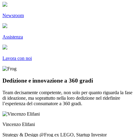
Newsroom
Assistenza
Lavora con noi
Dedizione e innovazione a 360 gradi
Team decisamente competente, non solo per quanto riguarda la fase
di ideazione, ma soprattutto nella loro dedizione nel ridefinire
l’esperienza del consumatore a 360 gradi.
Vincenzo Elifani
Strategy & Design @Frog ex LEGO, Startup Investor