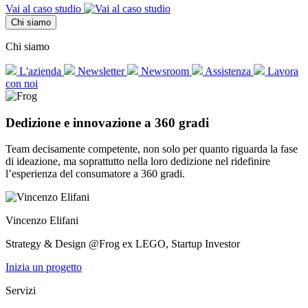
Vai al caso studio
Chi siamo
Chi siamo
L'azienda
Newsletter
Newsroom
Assistenza
Lavora
con noi
Dedizione e innovazione a 360 gradi
Team decisamente competente, non solo per quanto riguarda la fase
di ideazione, ma soprattutto nella loro dedizione nel ridefinire
l’esperienza del consumatore a 360 gradi.
Vincenzo Elifani
Strategy & Design @Frog ex LEGO, Startup Investor
Inizia un progetto
Servizi