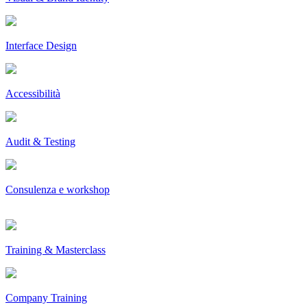
Interface Design
Accessibilità
Audit & Testing
Consulenza e workshop
Training & Masterclass
Company Training