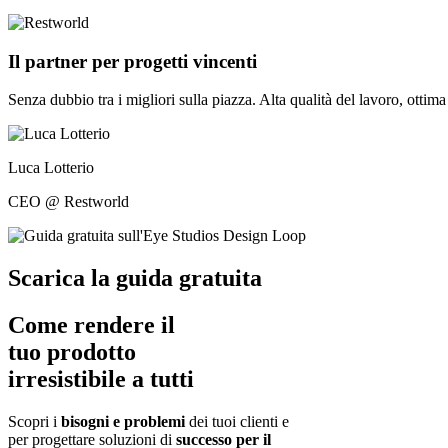
Il partner per progetti vincenti
Senza dubbio tra i migliori sulla piazza. Alta qualità del lavoro, ottim
Luca Lotterio
CEO @ Restworld
Scarica la guida gratuita
Come rendere il
tuo prodotto
irresistibile a tutti
Scopri i
bisogni e problemi
dei tuoi clienti e
per progettare soluzioni di
successo per il