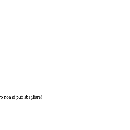
o non si può sbagliare!