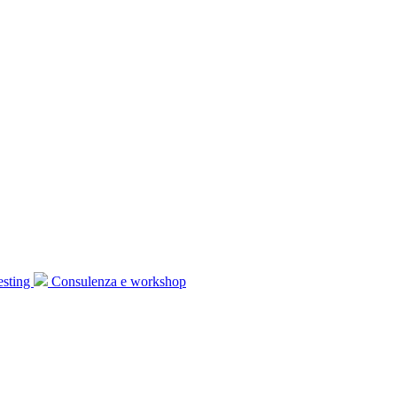
esting
Consulenza e workshop