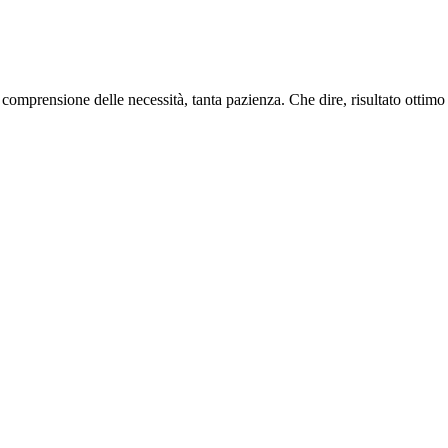
a comprensione delle necessità, tanta pazienza. Che dire, risultato ottimo