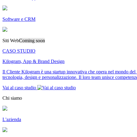
Software e CRM
Siti Web
Coming soon
CASO STUDIO
Kilogram, App & Brand Design
Il Cliente Kilogram è una startup innovativa che opera nel mondo del f
tecnologia, design e personalizzazione. Il loro team unisce competenze 
Vai al caso studio
Chi siamo
L'azienda