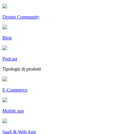
Design Community
Blog
Podcast
Tipologie di prodotti
E-Commerce
Mobile app
SaaS & Web App