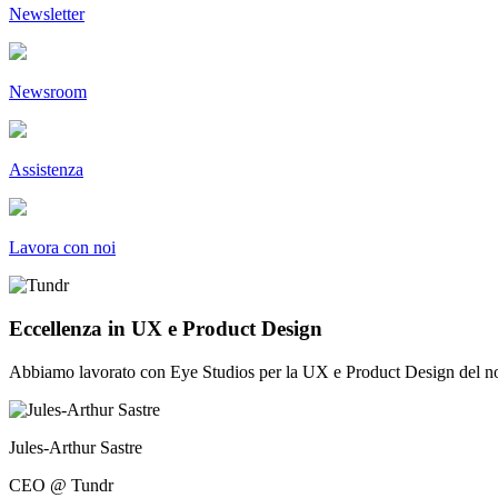
Newsletter
Newsroom
Assistenza
Lavora con noi
Eccellenza in UX e Product Design
Abbiamo lavorato con Eye Studios per la UX e Product Design del nost
Jules-Arthur Sastre
CEO @ Tundr