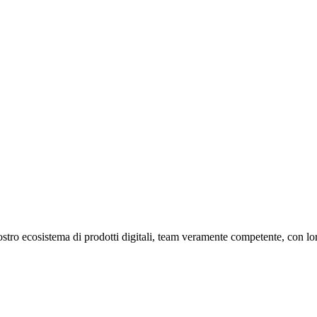
ro ecosistema di prodotti digitali, team veramente competente, con lor