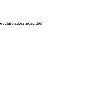
 e collaborazione incredibile!