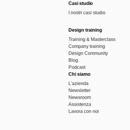
Casi studio
I nostri casi studio
Design training
Training & Masterclass
Company training
Design Community
Blog
Podcast
Chi siamo
L'azienda
Newsletter
Newsroom
Assistenza
Lavora con noi