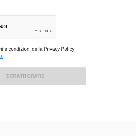
ni e condizioni della
Privacy Policy
os
ISCRIVITI GRATIS