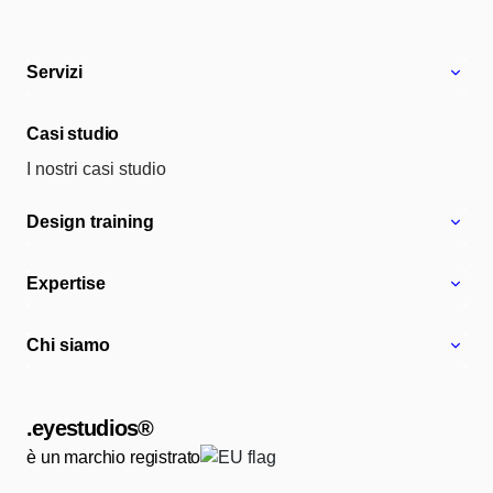
Servizi
Casi studio
I nostri casi studio
Design training
Expertise
Chi siamo
.eyestudios®
è un marchio registrato