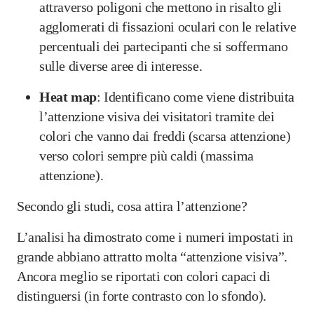
attraverso poligoni che mettono in risalto gli
agglomerati di fissazioni oculari con le relative
percentuali dei partecipanti che si soffermano
sulle diverse aree di interesse.
Heat map
: Identificano come viene distribuita
l’attenzione visiva dei visitatori tramite dei
colori che vanno dai freddi (scarsa attenzione)
verso colori sempre più caldi (massima
attenzione).
Secondo gli studi, cosa attira l’attenzione?
L’analisi ha dimostrato come i numeri impostati in
grande abbiano attratto molta “attenzione visiva”.
Ancora meglio se riportati con colori capaci di
distinguersi (in forte contrasto con lo sfondo).