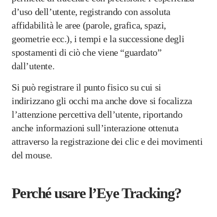
d’uso dell’utente, registrando con assoluta
affidabilità le aree (parole, grafica, spazi,
geometrie ecc.), i tempi e la successione degli
spostamenti di ciò che viene “guardato”
dall’utente.
Si può registrare il punto fisico su cui si
indirizzano gli occhi ma anche dove si focalizza
l’attenzione percettiva dell’utente, riportando
anche informazioni sull’interazione ottenuta
attraverso la registrazione dei clic e dei movimenti
del mouse.
Perché usare l’Eye Tracking?