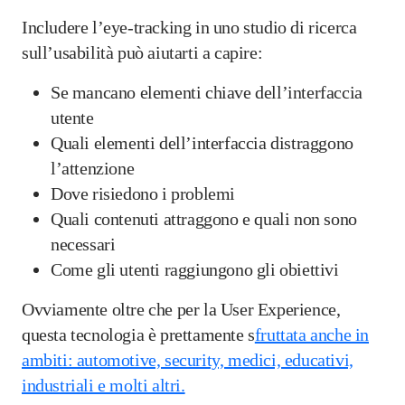
Includere l’eye-tracking in uno studio di ricerca
sull’usabilità può aiutarti a capire:
Se mancano elementi chiave dell’interfaccia
utente
Quali elementi dell’interfaccia distraggono
l’attenzione
Dove risiedono i problemi
Quali contenuti attraggono e quali non sono
necessari
Come gli utenti raggiungono gli obiettivi
Ovviamente oltre che per la User Experience,
questa tecnologia è prettamente s
fruttata anche in
ambiti: automotive, security, medici, educativi,
industriali e molti altri.