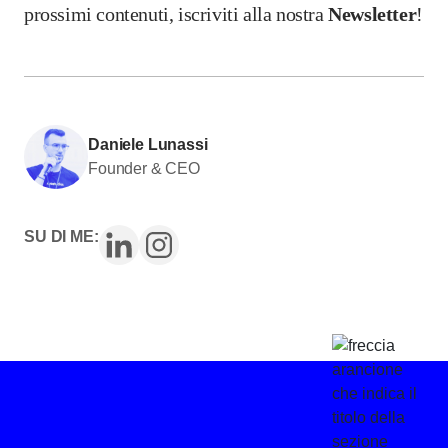
prossimi contenuti, iscriviti alla nostra
Newsletter
!
Daniele Lunassi
Founder & CEO
SU DI ME: