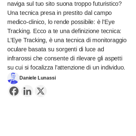
naviga sul tuo sito suona troppo futuristico?
Una tecnica presa in prestito dal campo
medico-clinico, lo rende possibile: è l’Eye
Tracking. Ecco a te una definizione tecnica:
L’Eye Tracking, è una tecnica di monitoraggio
oculare basata su sorgenti di luce ad
infrarossi che consente di rilevare gli aspetti
su cui si focalizza l’attenzione di un individuo.
Daniele Lunassi