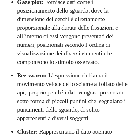
Gaze plot:
Fornisce dati come il
posizionamento dello sguardo, dove la
dimensione dei cerchi è direttamente
proporzionale alla durata delle fissazioni e
all’interno di essi vengono presentati dei
numeri, posizionati secondo l’ordine di
visualizzazione dei diversi elementi che
compongono lo stimolo osservato.
Bee swarm:
L’espressione richiama il
movimento veloce dello sciame affollato delle
api, proprio perché i dati vengono presentati
sotto forma di piccoli puntini che segnalano i
puntamenti dello sguardo, di solito
appartenenti a diversi soggetti.
Cluster:
Rappresentano il dato ottenuto