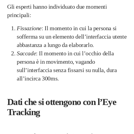
Gli esperti hanno individuato due momenti
principali:
Fissazione
: Il momento in cui la persona si
sofferma su un elemento dell’interfaccia utente
abbastanza a lungo da elaborarlo.
Saccade
: Il momento in cui l’occhio della
persona è in movimento, vagando
sull’interfaccia senza fissarsi su nulla, dura
all’incirca 300ms.
Dati che si ottengono con l’Eye
Tracking