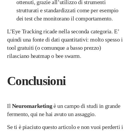
ottenuti, grazie all’utilizzo di strumenti
strutturati e standardizzati come per esempio
dei test che monitorano il comportamento.
L’Eye Tracking ricade nella seconda categoria. E’
quindi una fonte di dati quantitativi: molto spesso i
tool gratuiti (o comunque a basso prezzo)
rilasciano heatmap o bee swarm.
Conclusioni
Il
Neuromarketing
è un campo di studi in grande
fermento, qui ne hai avuto un assaggio.
Se ti è piaciuto questo articolo e non vuoi perderti i