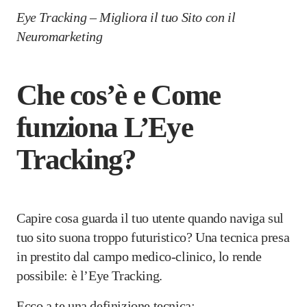
Eye Tracking – Migliora il tuo Sito con il
Neuromarketing
Che cos’è e Come
funziona L’Eye
Tracking?
Capire cosa guarda il tuo utente quando naviga sul
tuo sito suona troppo futuristico? Una tecnica presa
in prestito dal campo medico-clinico, lo rende
possibile: è l’Eye Tracking.
Ecco a te una definizione tecnica: