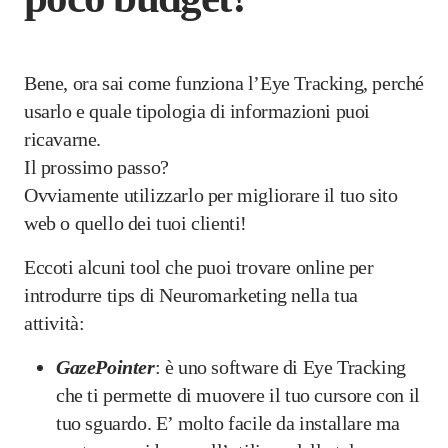
Bene, ora sai come funziona l’Eye Tracking, perché
usarlo e quale tipologia di informazioni puoi
ricavarne.
Il prossimo passo?
Ovviamente utilizzarlo per migliorare il tuo sito
web o quello dei tuoi clienti!
Eccoti alcuni tool che puoi trovare online per
introdurre tips di Neuromarketing nella tua
attività:
GazePointer
: è uno software di Eye Tracking
che ti permette di muovere il tuo cursore con il
tuo sguardo. E’ molto facile da installare ma