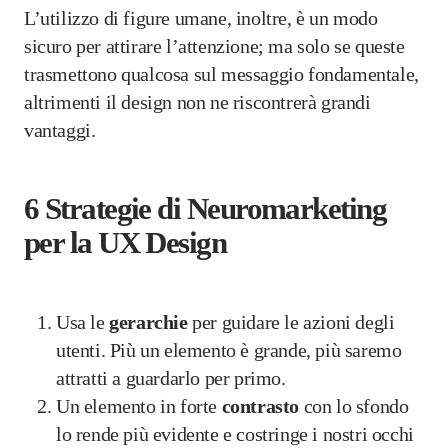
L’utilizzo di figure umane, inoltre, è un modo
sicuro per attirare l’attenzione; ma solo se queste
trasmettono qualcosa sul messaggio fondamentale,
altrimenti il design non ne riscontrerà grandi
vantaggi.
6 Strategie di Neuromarketing
per la UX Design
Usa le
gerarchie
per guidare le azioni degli
utenti. Più un elemento è grande, più saremo
attratti a guardarlo per primo.
Un elemento in forte
contrasto
con lo sfondo
lo rende più evidente e costringe i nostri occhi