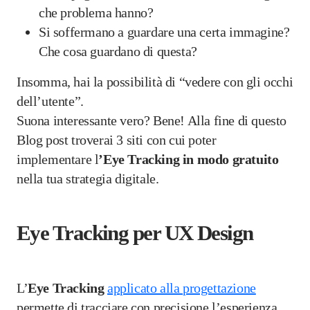
che problema hanno?
Si soffermano a guardare una certa immagine?
Che cosa guardano di questa?
Insomma, hai la possibilità di “vedere con gli occhi
dell’utente”.
Suona interessante vero? Bene! Alla fine di questo
Blog post troverai 3 siti con cui poter
implementare l
’Eye Tracking in modo gratuito
nella tua strategia digitale.
Eye Tracking per UX Design
L’
Eye Tracking
applicato alla progettazione
permette di tracciare con precisione l’esperienza