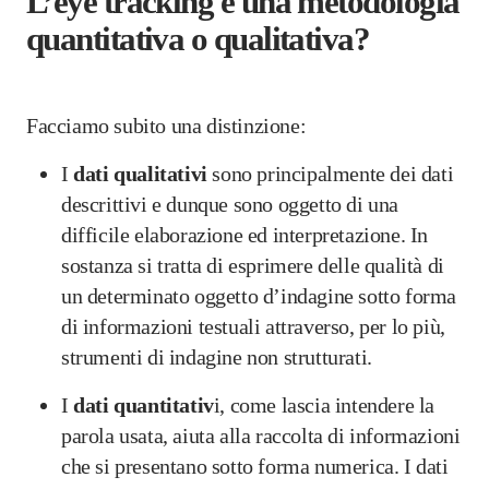
L’eye tracking è una metodologia
quantitativa o qualitativa?
Facciamo subito una distinzione:
I
dati qualitativi
sono principalmente dei dati
descrittivi e dunque sono oggetto di una
difficile elaborazione ed interpretazione. In
sostanza si tratta di esprimere delle qualità di
un determinato oggetto d’indagine sotto forma
di informazioni testuali attraverso, per lo più,
strumenti di indagine non strutturati.
I
dati quantitativ
i, come lascia intendere la
parola usata, aiuta alla raccolta di informazioni
che si presentano sotto forma numerica. I dati