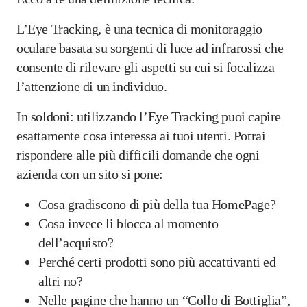
L’Eye Tracking, è una tecnica di monitoraggio
oculare basata su sorgenti di luce ad infrarossi che
consente di rilevare gli aspetti su cui si focalizza
l’attenzione di un individuo.
In soldoni: utilizzando l’Eye Tracking puoi capire
esattamente cosa interessa ai tuoi utenti. Potrai
rispondere alle più difficili domande che ogni
azienda con un sito si pone:
Cosa gradiscono di più della tua HomePage?
Cosa invece li blocca al momento
dell’acquisto?
Perché certi prodotti sono più accattivanti ed
altri no?
Nelle pagine che hanno un “Collo di Bottiglia”,