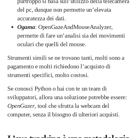
purtroppo si basa sull’utilizzo della telecamera
del pc, dunque non permette un’elevata
accuratezza dei dati.
Ogama
: OpenGazeAndMouseAnalyzer,
permette di fare un’analisi sia dei movimenti
oculari che quelli del mouse.
Strumenti simili se ne trovano tanti, molti sono a
pagamento e molti richiedono l’acquisto di
strumenti specifici, molto costosi.
Se conosci Python o hai con te un team di
sviluppatori, allora una soluzione potrebbe essere:
OpenGazer
, tool che sfrutta la webcam del
computer, senza il bisogno di ulteriori acquisti.