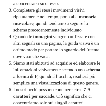
a concentrarsi su di esso.
Completare gli stessi movimenti visivi
ripetutamente nel tempo, porta alla
memoria
muscolare
, quindi tendiamo a seguire lo
schema precedentemente individuato.
Quando le
immagini
vengono utilizzate con
altri segnali su una pagina, la guida visiva è un
ottimo modo per portare lo sguardo dell’utente
dove vuoi che vada.
Siamo stati abituati ad acquisire ed elaborare le
informazioni visivamente secondo uno
schema
a forma di F
, quindi all’occhio, risulterà più
semplice una visualizzazione di questo genere.
I nostri occhi possono contenere circa
7-9
caratteri per saccade
. Ciò significa che ci
concentriamo solo sui singoli caratteri