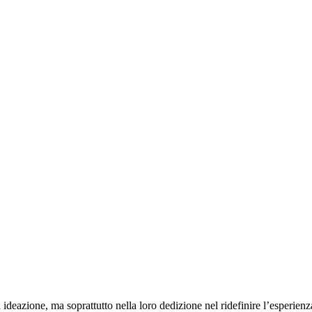
deazione, ma soprattutto nella loro dedizione nel ridefinire l’esperien