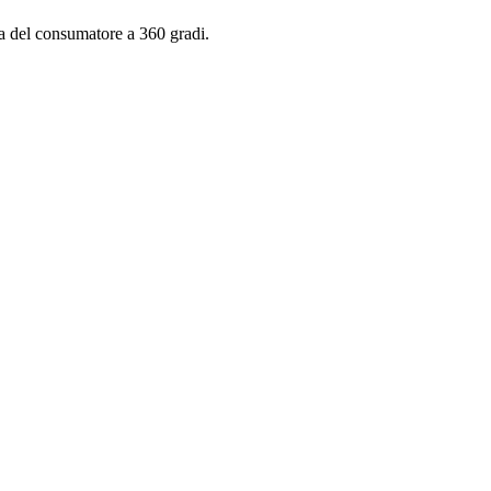
za del consumatore a 360 gradi.