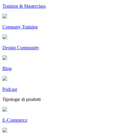
Training & Masterclass
Company Training
Design Community
Blog
Podcast
Tipologie di prodotti
E-Commerce