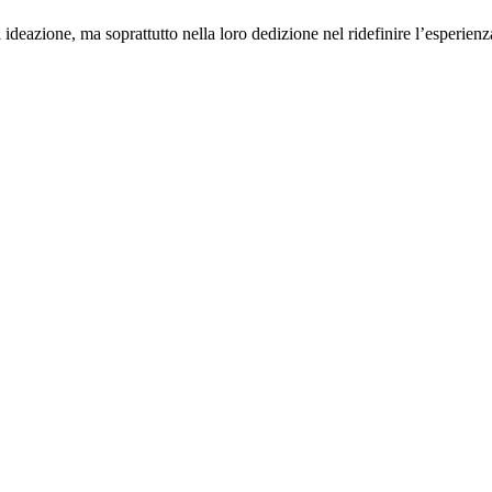
deazione, ma soprattutto nella loro dedizione nel ridefinire l’esperien