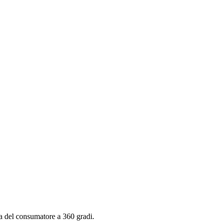
za del consumatore a 360 gradi.