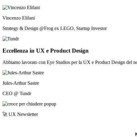
Vincenzo Elifani
Strategy & Design @Frog ex LEGO, Startup Investor
Eccellenza in UX e Product Design
Abbiamo lavorato con Eye Studios per la UX e Product Design del nost
Jules-Arthur Sastre
CEO @ Tundr
🚀 UX Newsletter