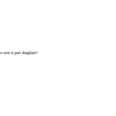
o non si può sbagliare!