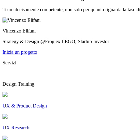
Team decisamente competente, non solo per quanto riguarda la fase di i
Vincenzo Elifani
Strategy & Design @Frog ex LEGO, Startup Investor
Inizia un progetto
Servizi
Design Training
UX & Product Design
UX Research