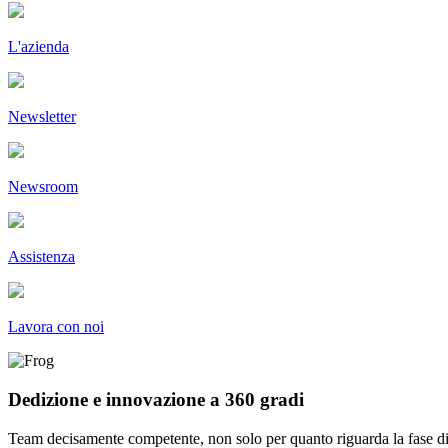
L'azienda
Newsletter
Newsroom
Assistenza
Lavora con noi
Dedizione e innovazione a 360 gradi
Team decisamente competente, non solo per quanto riguarda la fase di i