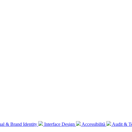
al & Brand Identity
Interface Design
Accessibilità
Audit & T