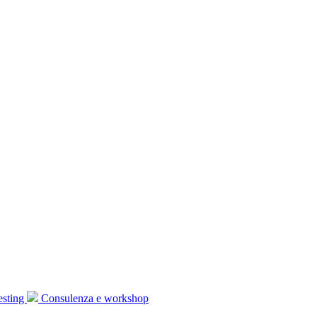
esting
Consulenza e workshop