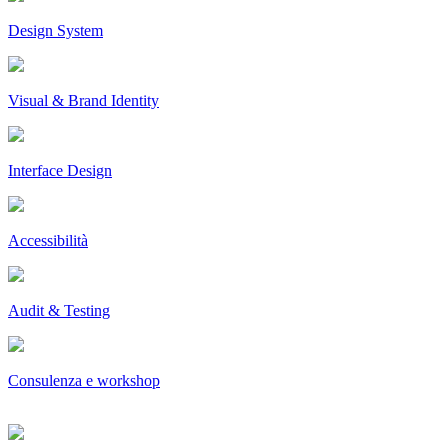
Design System
Visual & Brand Identity
Interface Design
Accessibilità
Audit & Testing
Consulenza e workshop