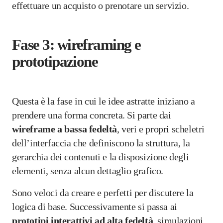
effettuare un acquisto o prenotare un servizio.
Fase 3: wireframing e
prototipazione
Questa è la fase in cui le idee astratte iniziano a
prendere una forma concreta. Si parte dai
wireframe a bassa fedeltà
, veri e propri scheletri
dell’interfaccia che definiscono la struttura, la
gerarchia dei contenuti e la disposizione degli
elementi, senza alcun dettaglio grafico.
Sono veloci da creare e perfetti per discutere la
logica di base. Successivamente si passa ai
prototipi interattivi ad alta fedeltà
, simulazioni