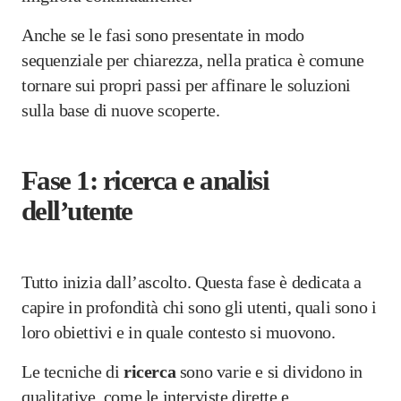
Anche se le fasi sono presentate in modo
sequenziale per chiarezza, nella pratica è comune
tornare sui propri passi per affinare le soluzioni
sulla base di nuove scoperte.
Fase 1: ricerca e analisi
dell’utente
Tutto inizia dall’ascolto. Questa fase è dedicata a
capire in profondità chi sono gli utenti, quali sono i
loro obiettivi e in quale contesto si muovono.
Le tecniche di
ricerca
sono varie e si dividono in
qualitative, come le interviste dirette e