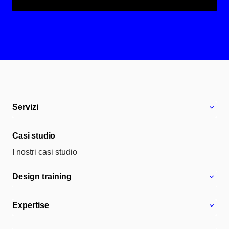
Servizi
Casi studio
I nostri casi studio
Design training
Expertise