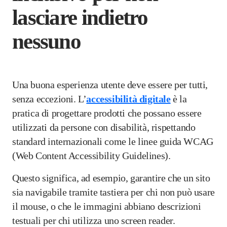
lasciare indietro
nessuno
Una buona esperienza utente deve essere per tutti,
senza eccezioni. L’
accessibilità digitale
è la
pratica di progettare prodotti che possano essere
utilizzati da persone con disabilità, rispettando
standard internazionali come le linee guida WCAG
(Web Content Accessibility Guidelines).
Questo significa, ad esempio, garantire che un sito
sia navigabile tramite tastiera per chi non può usare
il mouse, o che le immagini abbiano descrizioni
testuali per chi utilizza uno screen reader.