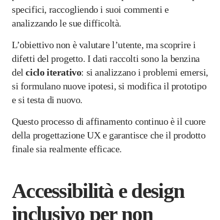
specifici, raccogliendo i suoi commenti e
analizzando le sue difficoltà.
L’obiettivo non è valutare l’utente, ma scoprire i
difetti del progetto. I dati raccolti sono la benzina
del
ciclo iterativo
: si analizzano i problemi emersi,
si formulano nuove ipotesi, si modifica il prototipo
e si testa di nuovo.
Questo processo di affinamento continuo è il cuore
della progettazione UX e garantisce che il prodotto
finale sia realmente efficace.
Accessibilità e design
inclusivo per non