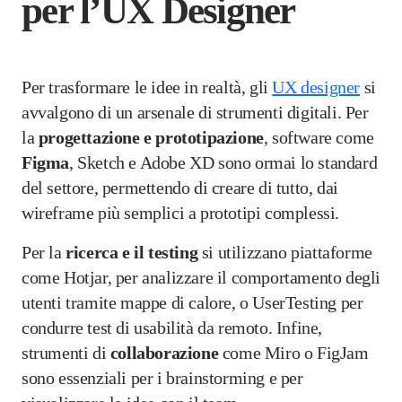
per l’UX Designer
Per trasformare le idee in realtà, gli
UX designer
si
avvalgono di un arsenale di strumenti digitali. Per
la
progettazione e prototipazione
, software come
Figma
, Sketch e Adobe XD sono ormai lo standard
del settore, permettendo di creare di tutto, dai
wireframe più semplici a prototipi complessi.
Per la
ricerca e il testing
si utilizzano piattaforme
come Hotjar, per analizzare il comportamento degli
utenti tramite mappe di calore, o UserTesting per
condurre test di usabilità da remoto. Infine,
strumenti di
collaborazione
come Miro o FigJam
sono essenziali per i brainstorming e per