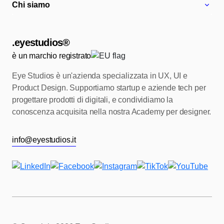
Chi siamo
.eyestudios®
è un marchio registrato
Eye Studios è un'azienda specializzata in UX, UI e
Product Design.
Supportiamo startup e aziende tech per
progettare prodotti di digitali, e condividiamo
la
conoscenza acquisita nella nostra Academy per designer.
info@eyestudios.it