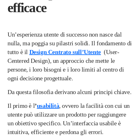
efficace
Un’esperienza utente di successo non nasce dal
nulla, ma poggia su pilastri solidi. Il fondamento di
tutto è il
Design Centrato sull’Utente
(User-
Centered Design), un approccio che mette le
persone, i loro bisogni e i loro limiti al centro di
ogni decisione progettuale.
Da questa filosofia derivano alcuni principi chiave.
Il primo è l
’
usabilità
, ovvero la facilità con cui un
utente può utilizzare un prodotto per raggiungere
un obiettivo specifico. Un’interfaccia usabile è
intuitiva, efficiente e perdona gli errori.