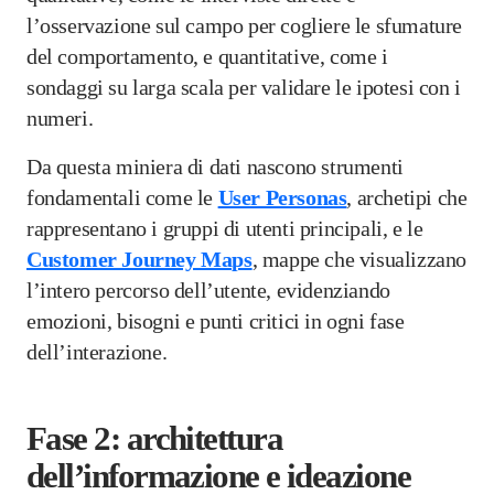
l’osservazione sul campo per cogliere le sfumature
del comportamento, e quantitative, come i
sondaggi su larga scala per validare le ipotesi con i
numeri.
Da questa miniera di dati nascono strumenti
fondamentali come le
User Personas
, archetipi che
rappresentano i gruppi di utenti principali, e le
Customer Journey Maps
, mappe che visualizzano
l’intero percorso dell’utente, evidenziando
emozioni, bisogni e punti critici in ogni fase
dell’interazione.
Fase 2: architettura
dell’informazione e ideazione