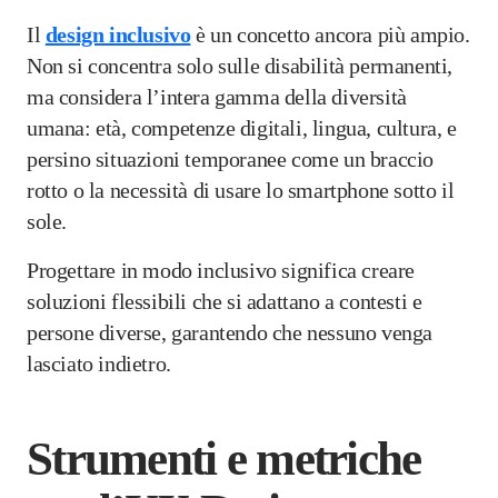
Il
design inclusivo
è un concetto ancora più ampio.
Non si concentra solo sulle disabilità permanenti,
ma considera l’intera gamma della diversità
umana: età, competenze digitali, lingua, cultura, e
persino situazioni temporanee come un braccio
rotto o la necessità di usare lo smartphone sotto il
sole.
Progettare in modo inclusivo significa creare
soluzioni flessibili che si adattano a contesti e
persone diverse, garantendo che nessuno venga
lasciato indietro.
Strumenti e metriche