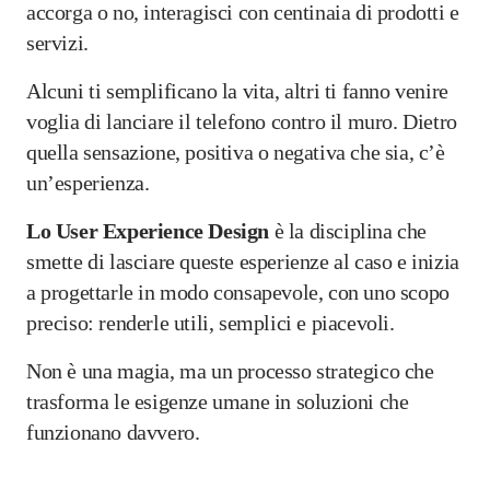
accorga o no, interagisci con centinaia di prodotti e
servizi.
Alcuni ti semplificano la vita, altri ti fanno venire
voglia di lanciare il telefono contro il muro. Dietro
quella sensazione, positiva o negativa che sia, c’è
un’esperienza.
Lo User Experience Design
è la disciplina che
smette di lasciare queste esperienze al caso e inizia
a progettarle in modo consapevole, con uno scopo
preciso: renderle utili, semplici e piacevoli.
Non è una magia, ma un processo strategico che
trasforma le esigenze umane in soluzioni che
funzionano davvero.