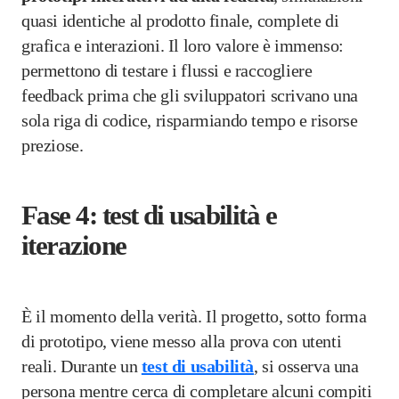
quasi identiche al prodotto finale, complete di
grafica e interazioni. Il loro valore è immenso:
permettono di testare i flussi e raccogliere
feedback prima che gli sviluppatori scrivano una
sola riga di codice, risparmiando tempo e risorse
preziose.
Fase 4: test di usabilità e
iterazione
È il momento della verità. Il progetto, sotto forma
di prototipo, viene messo alla prova con utenti
reali. Durante un
test di usabilità
, si osserva una
persona mentre cerca di completare alcuni compiti