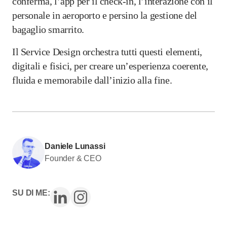
conferma, l’app per il check-in, l’interazione con il
personale in aeroporto e persino la gestione del
bagaglio smarrito.
Il Service Design orchestra tutti questi elementi,
digitali e fisici, per creare un’esperienza coerente,
fluida e memorabile dall’inizio alla fine.
Daniele Lunassi
Founder & CEO
SU DI ME: