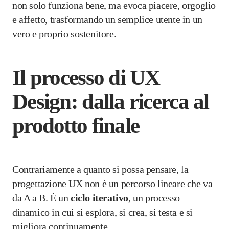
non solo funziona bene, ma evoca piacere, orgoglio
e affetto, trasformando un semplice utente in un
vero e proprio sostenitore.
Il processo di UX
Design: dalla ricerca al
prodotto finale
Contrariamente a quanto si possa pensare, la
progettazione UX non è un percorso lineare che va
da A a B. È un
ciclo iterativo
, un processo
dinamico in cui si esplora, si crea, si testa e si
migliora continuamente.