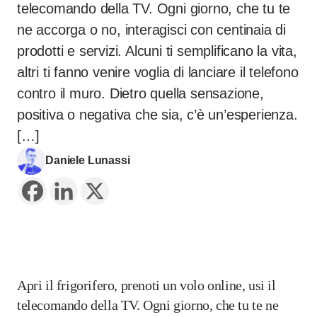
telecomando della TV. Ogni giorno, che tu te
ne accorga o no, interagisci con centinaia di
prodotti e servizi. Alcuni ti semplificano la vita,
altri ti fanno venire voglia di lanciare il telefono
contro il muro. Dietro quella sensazione,
positiva o negativa che sia, c’è un’esperienza.
[…]
Daniele Lunassi
Apri il frigorifero, prenoti un volo online, usi il
telecomando della TV. Ogni giorno, che tu te ne