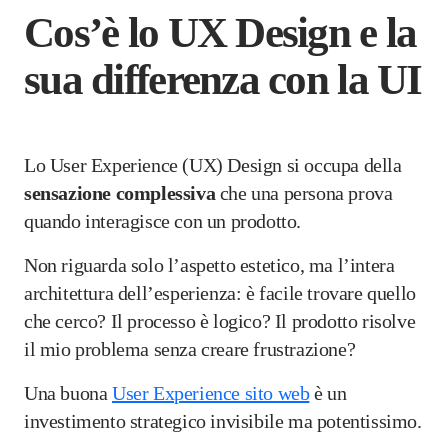
Cos’è lo UX Design e la
sua differenza con la UI
Lo User Experience (UX) Design si occupa della
sensazione complessiva
che una persona prova
quando interagisce con un prodotto.
Non riguarda solo l’aspetto estetico, ma l’intera
architettura dell’esperienza: è facile trovare quello
che cerco? Il processo è logico? Il prodotto risolve
il mio problema senza creare frustrazione?
Una buona
User Experience sito web
è un
investimento strategico invisibile ma potentissimo.