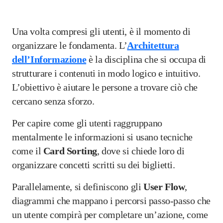
Una volta compresi gli utenti, è il momento di
organizzare le fondamenta. L’
Architettura
dell’Informazione
è la disciplina che si occupa di
strutturare i contenuti in modo logico e intuitivo.
L’obiettivo è aiutare le persone a trovare ciò che
cercano senza sforzo.
Per capire come gli utenti raggruppano
mentalmente le informazioni si usano tecniche
come il
Card Sorting
, dove si chiede loro di
organizzare concetti scritti su dei biglietti.
Parallelamente, si definiscono gli
User Flow
,
diagrammi che mappano i percorsi passo-passo che
un utente compirà per completare un’azione, come