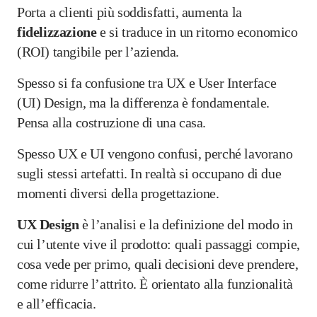
Porta a clienti più soddisfatti, aumenta la
fidelizzazione
e si traduce in un ritorno economico
(ROI) tangibile per l’azienda.
Spesso si fa confusione tra UX e User Interface
(UI) Design, ma la differenza è fondamentale.
Pensa alla costruzione di una casa.
Spesso UX e UI vengono confusi, perché lavorano
sugli stessi artefatti. In realtà si occupano di due
momenti diversi della progettazione.
UX Design
è l’analisi e la definizione del modo in
cui l’utente vive il prodotto: quali passaggi compie,
cosa vede per primo, quali decisioni deve prendere,
come ridurre l’attrito. È orientato alla funzionalità
e all’efficacia.