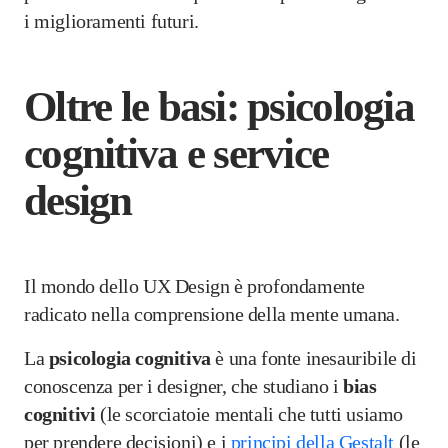
i miglioramenti futuri.
Oltre le basi: psicologia
cognitiva e service
design
Il mondo dello UX Design è profondamente
radicato nella comprensione della mente umana.
La
psicologia cognitiva
è una fonte inesauribile di
conoscenza per i designer, che studiano i
bias
cognitivi
(le scorciatoie mentali che tutti usiamo
per prendere decisioni) e i
principi della Gestalt
(le