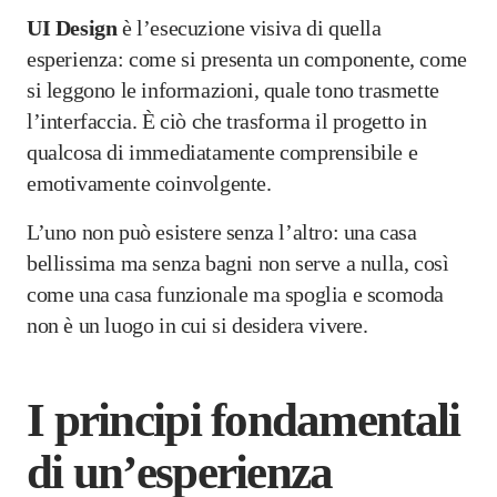
UI Design
è l’esecuzione visiva di quella
esperienza: come si presenta un componente, come
si leggono le informazioni, quale tono trasmette
l’interfaccia. È ciò che trasforma il progetto in
qualcosa di immediatamente comprensibile e
emotivamente coinvolgente.
L’uno non può esistere senza l’altro: una casa
bellissima ma senza bagni non serve a nulla, così
come una casa funzionale ma spoglia e scomoda
non è un luogo in cui si desidera vivere.
I principi fondamentali
di un’esperienza