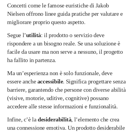
Concetti come le famose euristiche di Jakob
Nielsen offrono linee guida pratiche per valutare e
migliorare proprio questo aspetto.
Segue l’
utilità
: il prodotto o servizio deve
rispondere a un bisogno reale. Se una soluzione è
facile da usare ma non serve a nessuno, il progetto
ha fallito in partenza.
Ma un’esperienza non è solo funzionale, deve
essere anche
accessibile
. Significa progettare senza
barriere, garantendo che persone con diverse abilità
(visive, motorie, uditive, cognitive) possano
accedere alle stesse informazioni e funzionalità.
Infine, c’è la
desiderabilità
, l’elemento che crea
una connessione emotiva. Un prodotto desiderabile